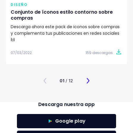
DISEÑO
Conjunto de íconos estilo contorno sobre
compras
Descarga ahora este pack de iconos sobre compras
y complementa tus publicaciones en redes sociales
🙌
07/03/2022
159 descargas
01
/ 12
Descarga nuestra app
Google play