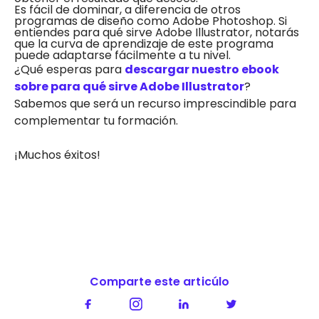
Es fácil de dominar, a diferencia de otros
programas de diseño como Adobe Photoshop. Si
entiendes para qué sirve Adobe Illustrator, notarás
que la curva de aprendizaje de este programa
puede adaptarse fácilmente a tu nivel.
¿Qué esperas para
descargar nuestro ebook
sobre para qué sirve Adobe Illustrator
?
Sabemos que será un recurso imprescindible para
complementar tu formación.
¡Muchos éxitos!
Comparte este articúlo