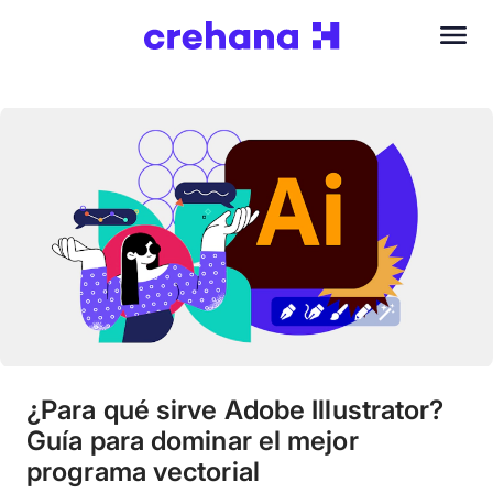
¿Para qué sirve Adobe Illustrator?
Guía para dominar el mejor
programa vectorial