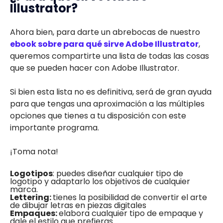
Illustrator?
Ahora bien, para darte un abrebocas de nuestro
ebook sobre para qué sirve Adobe Illustrator
,
queremos compartirte una lista de todas las cosas
que se pueden hacer con Adobe Illustrator.
Si bien esta lista no es definitiva, será de gran ayuda
para que tengas una aproximación a las múltiples
opciones que tienes a tu disposición con este
importante programa.
¡Toma nota!
Logotipos
: puedes diseñar cualquier tipo de
logotipo y adaptarlo los objetivos de cualquier
marca.
Lettering:
tienes la posibilidad de convertir el arte
de dibujar letras en piezas digitales
Empaques:
elabora cualquier tipo de empaque y
dale el estilo que prefieras.