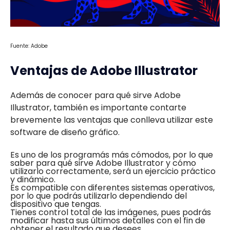
Fuente: Adobe
Ventajas de Adobe Illustrator
Además de conocer para qué sirve Adobe
Illustrator, también es importante contarte
brevemente las ventajas que conlleva utilizar este
software de diseño gráfico.
Es uno de los programás más cómodos, por lo que
saber para qué sirve Adobe Illustrator y cómo
utilizarlo correctamente, será un ejercicio práctico
y dinámico.
Es compatible con diferentes sistemas operativos,
por lo que podrás utilizarlo dependiendo del
dispositivo que tengas.
Tienes control total de las imágenes, pues podrás
modificar hasta sus últimos detalles con el fin de
obtener el resultado que desees.