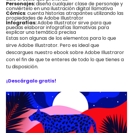
Personajes:
diseña cualquier clase de personaje y
conviértelo en una ilustración digital llamativa
Cómics
: cuenta historias atrapantes utilizando las
propiedades de Adobe Illustrator
Infografías:
Adobe Illustrator sirve para que
puedas elaborar infografías llamativas para
explicar una temática precisa
Estas son algunas de los elementos para lo que
sirve Adobe Illustrator. Pero es ideal que
descargues nuestro ebook sobre Adobe Illustraror
con el fin de que te enteres de todo lo que tienes a
tu disposición.
¡Descárgalo gratis!