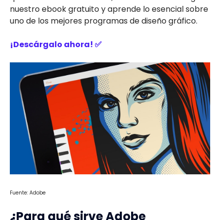
nuestro ebook gratuito y aprende lo esencial sobre
uno de los mejores programas de diseño gráfico.
¡Descárgalo ahora! ✅
Fuente: Adobe
¿Para qué sirve Adobe