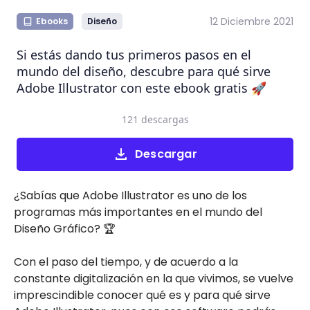
12 Diciembre 2021
Ebooks
Diseño
Si estás dando tus primeros pasos en el
mundo del diseño, descubre para qué sirve
Adobe Illustrator con este ebook gratis 🚀
121 descargas
Descargar
¿Sabías que Adobe Illustrator es uno de los
programas más importantes en el mundo del
Diseño Gráfico? 🏆
Con el paso del tiempo, y de acuerdo a la
constante digitalización en la que vivimos, se vuelve
imprescindible conocer qué es y para qué sirve