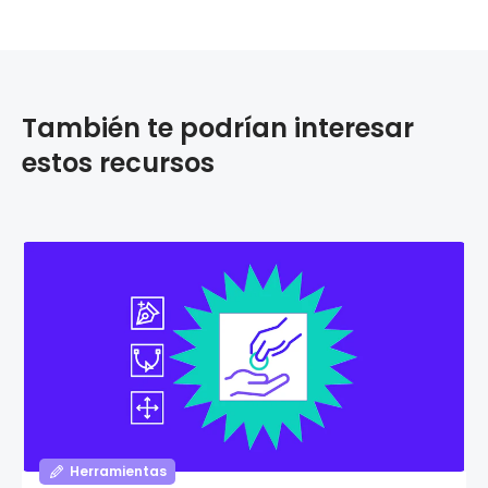
También te podrían interesar
estos recursos
Herramientas