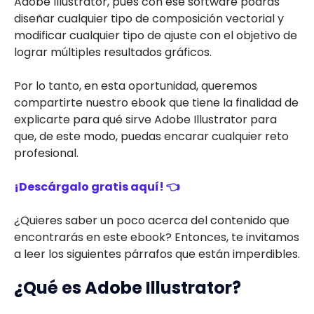
Adobe Illustrator, pues con ese software podrás
diseñar cualquier tipo de composición vectorial y
modificar cualquier tipo de ajuste con el objetivo de
lograr múltiples resultados gráficos.
Por lo tanto, en esta oportunidad, queremos
compartirte nuestro ebook que tiene la finalidad de
explicarte para qué sirve Adobe Illustrator para
que, de este modo, puedas encarar cualquier reto
profesional.
¡Descárgalo gratis aquí! 👈
¿Quieres saber un poco acerca del contenido que
encontrarás en este ebook? Entonces, te invitamos
a leer los siguientes párrafos que están imperdibles.
¿Qué es Adobe Illustrator?