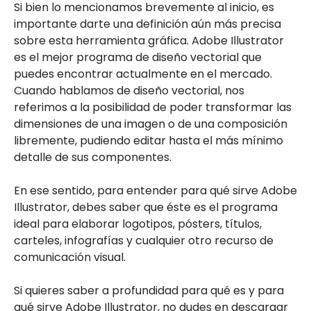
Si bien lo mencionamos brevemente al inicio, es
importante darte una definición aún más precisa
sobre esta herramienta gráfica. Adobe Illustrator
es el mejor programa de diseño vectorial que
puedes encontrar actualmente en el mercado.
Cuando hablamos de diseño vectorial, nos
referimos a la posibilidad de poder transformar las
dimensiones de una imagen o de una composición
libremente, pudiendo editar hasta el más mínimo
detalle de sus componentes.
En ese sentido, para entender para qué sirve Adobe
Illustrator, debes saber que éste es el programa
ideal para elaborar logotipos, pósters, títulos,
carteles, infografías y cualquier otro recurso de
comunicación visual.
Si quieres saber a profundidad para qué es y para
qué sirve Adobe Illustrator, no dudes en descargar