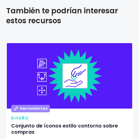
También te podrían interesar
estos recursos
Herramientas
DISEÑO
Conjunto de íconos estilo contorno sobre
compras