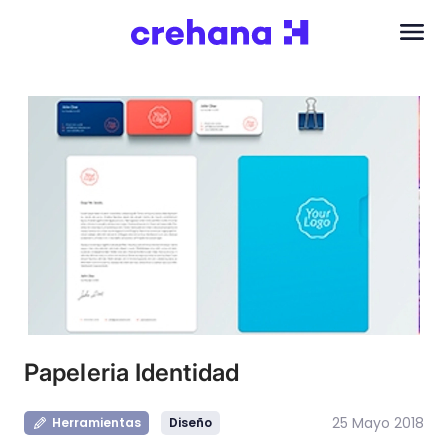
Papeleria Identidad
25 Mayo 2018
Herramientas
Diseño