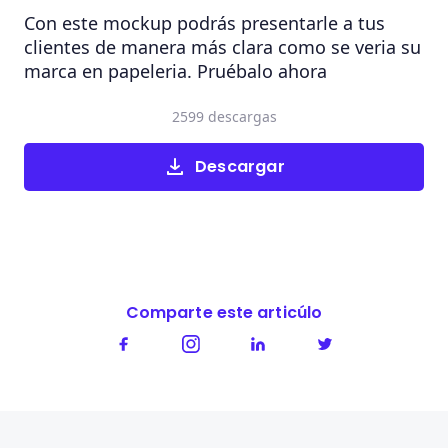
Con este mockup podrás presentarle a tus
clientes de manera más clara como se veria su
marca en papeleria. Pruébalo ahora
2599 descargas
Descargar
Comparte este articúlo