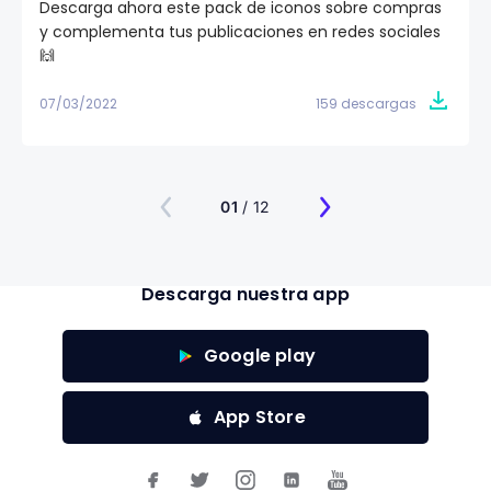
Descarga ahora este pack de iconos sobre compras
y complementa tus publicaciones en redes sociales
🙌
07/03/2022
159 descargas
01
/ 12
Descarga nuestra app
Google play
App Store