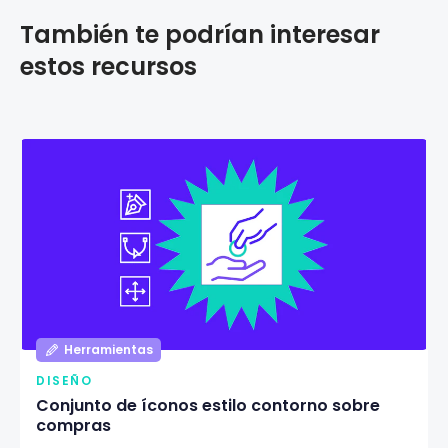
También te podrían interesar
estos recursos
Herramientas
DISEÑO
Conjunto de íconos estilo contorno sobre
compras