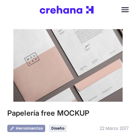
Papelería free MOCKUP
22 Marzo 2017
Herramientas
Diseño