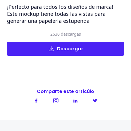
¡Perfecto para todos los diseños de marca!
Este mockup tiene todas las vistas para
generar una papelería estupenda
2630 descargas
Descargar
Comparte este articúlo