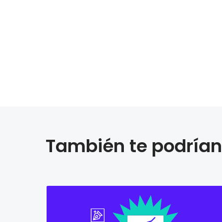
También te podrían 