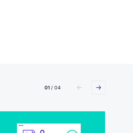
01
/ 04