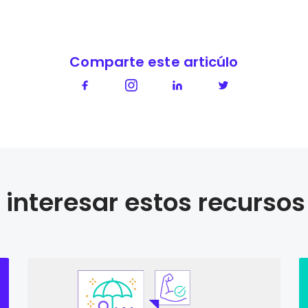
Comparte este articúlo
interesar estos recursos