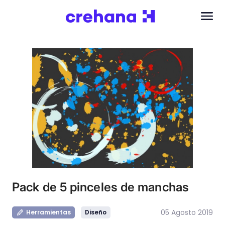
Pack de 5 pinceles de manchas
05 Agosto 2019
Herramientas
Diseño