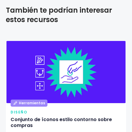
También te podrían interesar
estos recursos
Herramientas
DISEÑO
Conjunto de íconos estilo contorno sobre
compras