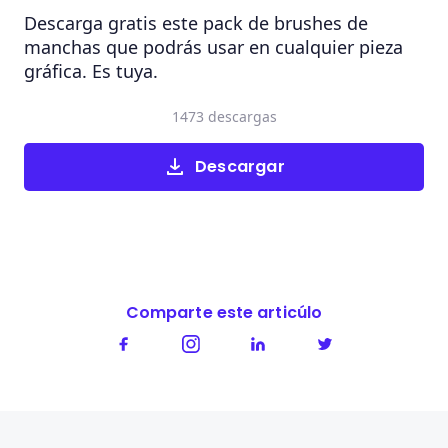
Descarga gratis este pack de brushes de
manchas que podrás usar en cualquier pieza
gráfica. Es tuya.
1473 descargas
Descargar
Comparte este articúlo