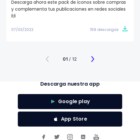
Descarga ahora este pack de iconos sobre compras
y complementa tus publicaciones en redes sociales
🙌
07/03/2022
159 descargas
01
/ 12
Descarga nuestra app
Google play
App Store