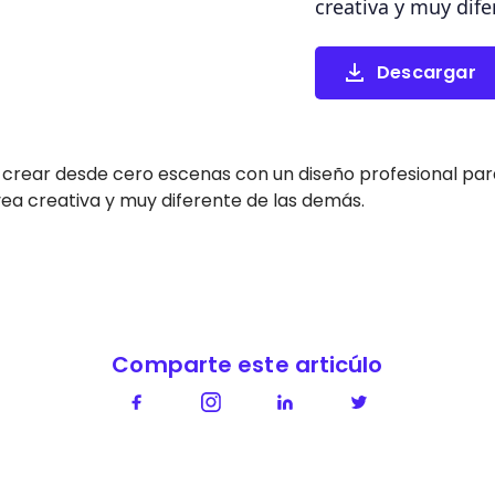
creativa y muy dif
Descargar
rear desde cero escenas con un diseño profesional par
vea creativa y muy diferente de las demás.
Comparte este articúlo