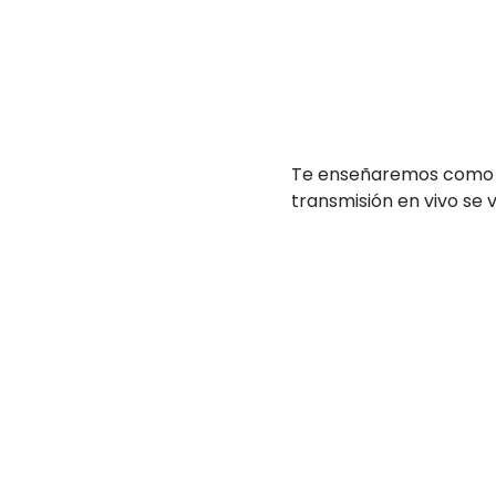
Te enseñaremos como c
transmisión en vivo se 