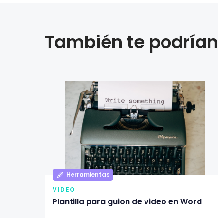
También te podrían 
Herramientas
VIDEO
Plantilla para guion de video en Word