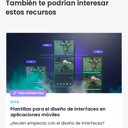
También te podrían interesar
estos recursos
Herramientas
WEB
Plantillas para el diseño de interfaces en
aplicaciones móviles
¿Recién empiezas con el diseño de interfaces?