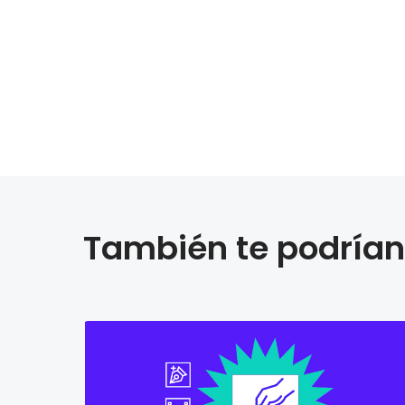
También te podrían 