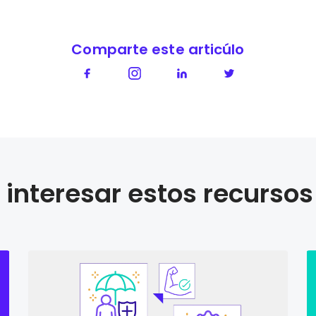
Comparte este articúlo
interesar estos recursos