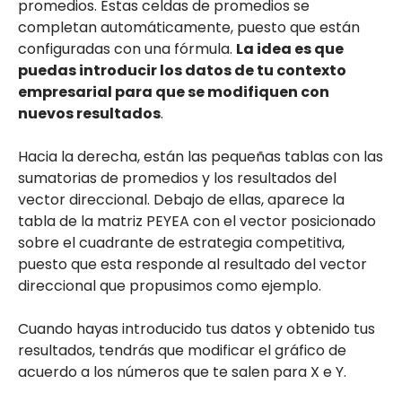
promedios. Estas celdas de promedios se
completan automáticamente, puesto que están
configuradas con una fórmula.
La idea es que
puedas introducir los datos de tu contexto
empresarial para que se modifiquen con
nuevos resultados
.
Hacia la derecha, están las pequeñas tablas con las
sumatorias de promedios y los resultados del
vector direccional. Debajo de ellas, aparece la
tabla de la matriz PEYEA con el vector posicionado
sobre el cuadrante de estrategia competitiva,
puesto que esta responde al resultado del vector
direccional que propusimos como ejemplo.
Cuando hayas introducido tus datos y obtenido tus
resultados, tendrás que modificar el gráfico de
acuerdo a los números que te salen para X e Y.