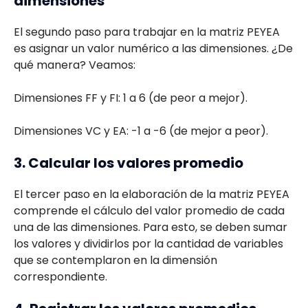
dimensiones
El segundo paso para trabajar en la matriz PEYEA
es asignar un valor numérico a las dimensiones. ¿De
qué manera? Veamos:
Dimensiones FF y FI: 1 a 6 (de peor a mejor).
Dimensiones VC y EA: -1 a -6 (de mejor a peor).
3. Calcular los valores promedio
El tercer paso en la elaboración de la matriz PEYEA
comprende el cálculo del valor promedio de cada
una de las dimensiones. Para esto, se deben sumar
los valores y dividirlos por la cantidad de variables
que se contemplaron en la dimensión
correspondiente.