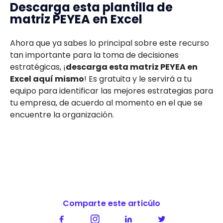
Descarga esta plantilla de
matriz PEYEA en Excel
Ahora que ya sabes lo principal sobre este recurso
tan importante para la toma de decisiones
estratégicas, ¡
descarga esta matriz PEYEA en
Excel aquí mismo
! Es gratuita y le servirá a tu
equipo para identificar las mejores estrategias para
tu empresa, de acuerdo al momento en el que se
encuentre la organización.
Comparte este articúlo