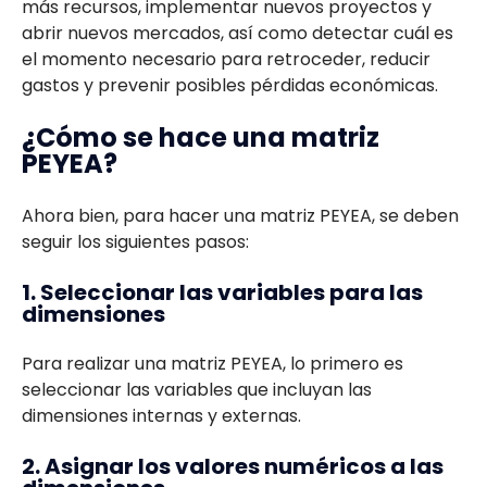
más recursos, implementar nuevos proyectos y
abrir nuevos mercados, así como detectar cuál es
el momento necesario para retroceder, reducir
gastos y prevenir posibles pérdidas económicas.
¿Cómo se hace una matriz
PEYEA?
Ahora bien, para hacer una matriz PEYEA, se deben
seguir los siguientes pasos:
1. Seleccionar las variables para las
dimensiones
Para realizar una matriz PEYEA, lo primero es
seleccionar las variables que incluyan las
dimensiones internas y externas.
2. Asignar los valores numéricos a las