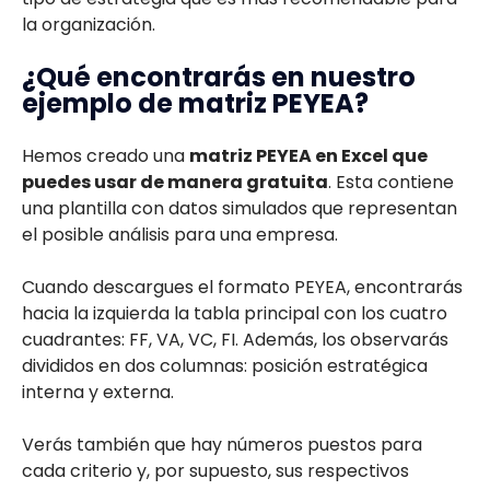
la organización.
¿Qué encontrarás en nuestro
ejemplo de matriz PEYEA?
Hemos creado una
matriz PEYEA en Excel que
puedes usar de manera gratuita
. Esta contiene
una plantilla con datos simulados que representan
el posible análisis para una empresa.
Cuando descargues el formato PEYEA, encontrarás
hacia la izquierda la tabla principal con los cuatro
cuadrantes: FF, VA, VC, FI. Además, los observarás
divididos en dos columnas: posición estratégica
interna y externa.
Verás también que hay números puestos para
cada criterio y, por supuesto, sus respectivos