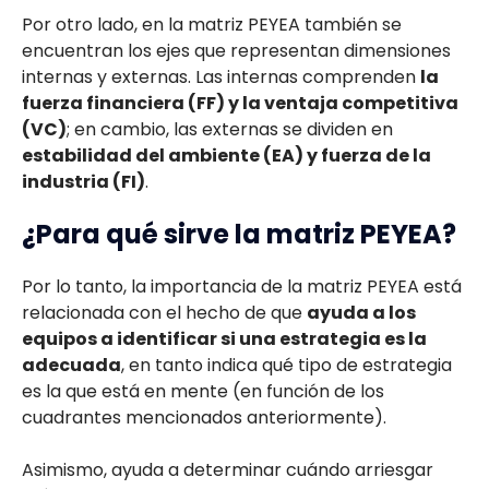
Por otro lado, en la matriz PEYEA también se
encuentran los ejes que representan dimensiones
internas y externas. Las internas comprenden
la
fuerza financiera (FF) y la ventaja competitiva
(VC)
; en cambio, las externas se dividen en
estabilidad del ambiente (EA) y fuerza de la
industria (FI)
.
¿Para qué sirve la matriz PEYEA?
Por lo tanto, la importancia de la matriz PEYEA está
relacionada con el hecho de que
ayuda a los
equipos a identificar si una estrategia es la
adecuada
, en tanto indica qué tipo de estrategia
es la que está en mente (en función de los
cuadrantes mencionados anteriormente).
Asimismo, ayuda a determinar cuándo arriesgar