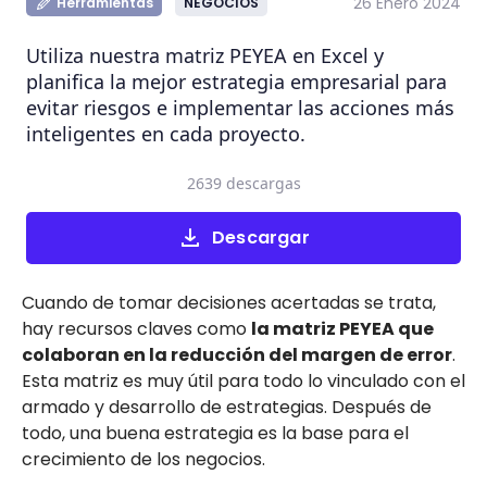
26 Enero 2024
Herramientas
NEGOCIOS
Utiliza nuestra matriz PEYEA en Excel y
planifica la mejor estrategia empresarial para
evitar riesgos e implementar las acciones más
inteligentes en cada proyecto.
2639 descargas
Descargar
Cuando de tomar decisiones acertadas se trata,
hay recursos claves como
la matriz PEYEA que
colaboran en la reducción del margen de error
.
Esta matriz es muy útil para todo lo vinculado con el
armado y desarrollo de estrategias. Después de
todo, una buena estrategia es la base para el
crecimiento de los negocios.