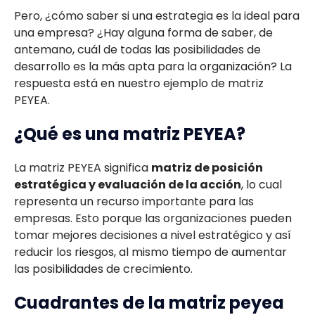
Pero, ¿cómo saber si una estrategia es la ideal para
una empresa? ¿Hay alguna forma de saber, de
antemano, cuál de todas las posibilidades de
desarrollo es la más apta para la organización? La
respuesta está en nuestro ejemplo de matriz
PEYEA.
¿Qué es una matriz PEYEA?
La matriz PEYEA significa
matriz de posición
estratégica y evaluación de la acción
, lo cual
representa un recurso importante para las
empresas. Esto porque las organizaciones pueden
tomar mejores decisiones a nivel estratégico y así
reducir los riesgos, al mismo tiempo de aumentar
las posibilidades de crecimiento.
Cuadrantes de la matriz peyea