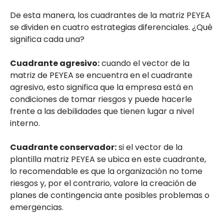
De esta manera, los cuadrantes de la matriz PEYEA
se dividen en cuatro estrategias diferenciales. ¿Qué
significa cada una?
Cuadrante agresivo:
cuando el vector de la
matriz de PEYEA se encuentra en el cuadrante
agresivo, esto significa que la empresa está en
condiciones de tomar riesgos y puede hacerle
frente a las debilidades que tienen lugar a nivel
interno.
Cuadrante conservador:
si el vector de la
plantilla matriz PEYEA se ubica en este cuadrante,
lo recomendable es que la organización no tome
riesgos y, por el contrario, valore la creación de
planes de contingencia ante posibles problemas o
emergencias.