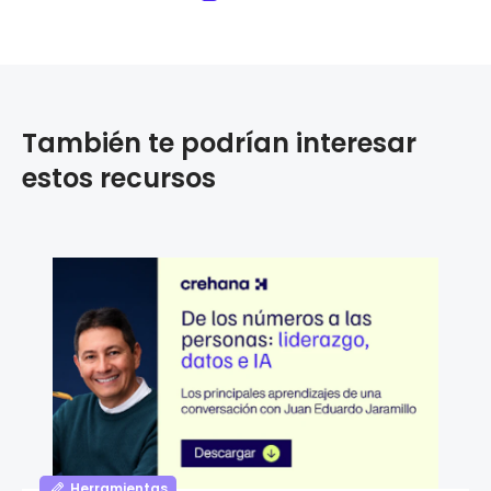
También te podrían interesar
estos recursos
Herramientas