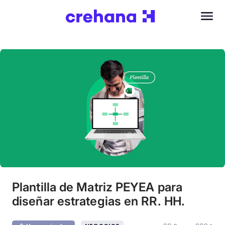
Plantilla de Matriz PEYEA para
diseñar estrategias en RR. HH.