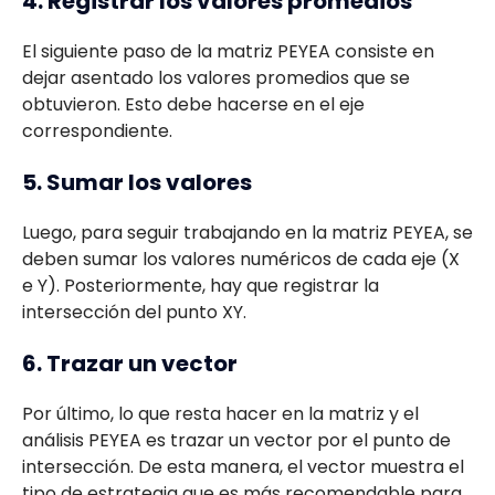
4. Registrar los valores promedios
El siguiente paso de la matriz PEYEA consiste en
dejar asentado los valores promedios que se
obtuvieron. Esto debe hacerse en el eje
correspondiente.
5. Sumar los valores
Luego, para seguir trabajando en la matriz PEYEA, se
deben sumar los valores numéricos de cada eje (X
e Y). Posteriormente, hay que registrar la
intersección del punto XY.
6. Trazar un vector
Por último, lo que resta hacer en la matriz y el
análisis PEYEA es trazar un vector por el punto de
intersección. De esta manera, el vector muestra el
tipo de estrategia que es más recomendable para