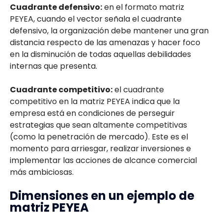
Cuadrante defensivo:
en el formato matriz
PEYEA, cuando el vector señala el cuadrante
defensivo, la organización debe mantener una gran
distancia respecto de las amenazas y hacer foco
en la disminución de todas aquellas debilidades
internas que presenta.
Cuadrante competitivo:
el cuadrante
competitivo en la matriz PEYEA indica que la
empresa está en condiciones de perseguir
estrategias que sean altamente competitivas
(como la penetración de mercado). Este es el
momento para arriesgar, realizar inversiones e
implementar las acciones de alcance comercial
más ambiciosas.
Dimensiones en un ejemplo de
matriz PEYEA