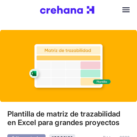
Plantilla de matriz de trazabilidad
en Excel para grandes proyectos