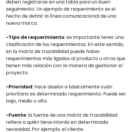
deben registrarse en una tabla para un buen
seguimiento. Un ejemplo de requerimiento es el
hecho de definir la línea comunicacional de una
nueva marca.
-Tipo de requerimiento
: es importante tener una
clasificación de los requerimientos. En este sentido,
en la matriz de trazabilidad puede haber
requerimientos más ligados al producto u otros que
tienen más relación con la manera de gestionar el
proyecto.
-Prioridad
: hace alusión a básicamente cuán
prioritario es determinado requerimiento. Puede ser
bajo, medio o alto.
-Fuente
: la fuente de una matriz de trazabilidad
refiere a quién tiene interés en determinada
necesidad. Por ejemplo, el cliente.