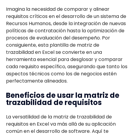
Imagina la necesidad de comparar y alinear
requisitos críticos en el desarrollo de un sistema de
Recursos Humanos, desde la integración de nuevas
políticas de contratación hasta la optimización de
procesos de evaluación del desempeño. Por
consiguiente, esta plantilla de matriz de
trazabilidad en Excel se convierte en una
herramienta esencial para desglosar y comparar
cada requisito específico, asegurando que tanto los
aspectos técnicos como los de negocios estén
perfectamente alineados.
Beneficios de usar la matriz de
trazabilidad de requisitos
La versatilidad de la matriz de trazabilidad de
requisitos en Excel va más allá de su aplicación
común en el desarrollo de software. Aquí te