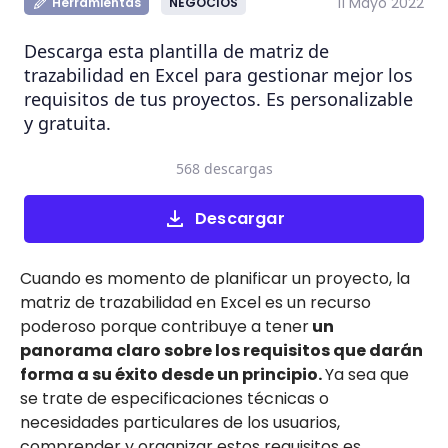
11 Mayo 2022
Herramientas
NEGOCIOS
Descarga esta plantilla de matriz de
trazabilidad en Excel para gestionar mejor los
requisitos de tus proyectos. Es personalizable
y gratuita.
568 descargas
Descargar
Cuando es momento de planificar un proyecto, la
matriz de trazabilidad en Excel es un recurso
poderoso porque contribuye a tener
un
panorama claro sobre los requisitos que darán
forma a su éxito desde un principio.
Ya sea que
se trate de especificaciones técnicas o
necesidades particulares de los usuarios,
comprender y organizar estos requisitos es