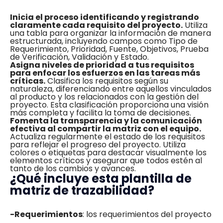
Inicia el proceso identificando y registrando
claramente cada requisito del proyecto.
Utiliza
una tabla para organizar la información de manera
estructurada, incluyendo campos como Tipo de
Requerimiento, Prioridad, Fuente, Objetivos, Prueba
de Verificación, Validación y Estado.
Asigna niveles de prioridad a tus requisitos
para enfocar los esfuerzos en las tareas más
críticas.
Clasifica los requisitos según su
naturaleza, diferenciando entre aquellos vinculados
al producto y los relacionados con la gestión del
proyecto. Esta clasificación proporciona una visión
más completa y facilita la toma de decisiones.
Fomenta la transparencia y la comunicación
efectiva al compartir la matriz con el equipo.
Actualiza regularmente el estado de los requisitos
para reflejar el progreso del proyecto. Utiliza
colores o etiquetas para destacar visualmente los
elementos críticos y asegurar que todos estén al
tanto de los cambios y avances.
¿Qué incluye esta plantilla de
matriz de trazabilidad?
-Requerimientos
: los requerimientos del proyecto