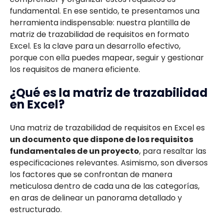
fundamental. En ese sentido, te presentamos una
herramienta indispensable: nuestra plantilla de
matriz de trazabilidad de requisitos en formato
Excel. Es la clave para un desarrollo efectivo,
porque con ella puedes mapear, seguir y gestionar
los requisitos de manera eficiente.
¿Qué es la matriz de trazabilidad
en Excel?
Una matriz de trazabilidad de requisitos en Excel es
un documento que dispone de los requisitos
fundamentales de un proyecto
, para resaltar las
especificaciones relevantes. Asimismo, son diversos
los factores que se confrontan de manera
meticulosa dentro de cada una de las categorías,
en aras de delinear un panorama detallado y
estructurado.