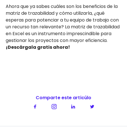
Ahora que ya sabes cuáles son los beneficios de la
matriz de trazabilidad y cómo utilizarla, ¿qué
esperas para potenciar a tu equipo de trabajo con
un recurso tan relevante? La matriz de trazabilidad
en Excel es un instrumento imprescindible para
gestionar los proyectos con mayor eficiencia.
¡Descárgala gratis ahora!
Comparte este articúlo