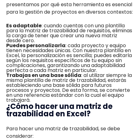
presentamos por qué esta herramienta es esencial
para la gestión de proyectos en diversos contextos:
Es adaptable
: cuando cuentas con una plantilla
para la matriz de trazabilidad de requisitos, eliminas
la carga de tener que crear una nueva matriz
desde cero.
Puedes personalizarla
: cada proyecto y equipo
tienen necesidades únicas. Con nuestra plantilla en
Excel, la personalización es sencilla; puedes editarla
según los requisitos específicos de tu equipo sin
complicaciones, garantizando una adaptabilidad
perfecta a cada matriz en particular.
Trabajas en una base sólida
: al utilizar siempre la
misma plantilla de matriz de trazabilidad, estarás
estableciendo una base sólida para futuros
procesos y proyectos. De esta forma, se convierte
en una referencia estándar con la cual el equipo
trabajará.
¿Cómo hacer una matriz de
trazabilidad en Excel?
Para hacer una matriz de trazabilidad, se debe
considerar: