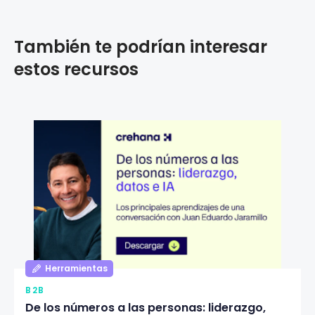
También te podrían interesar
estos recursos
Herramientas
B2B
De los números a las personas: liderazgo,