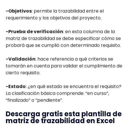
-Objetivos
: permite la trazabilidad entre el
requerimiento y los objetivos del proyecto.
-Prueba de verificación
: en esta columna de la
matriz de trazabilidad se debe especificar cómo se
probará que se cumplió con determinado requisito.
-Validación
: hace referencia a qué criterios se
tomarán en cuenta para validar el cumplimiento de
cierto requisito.
-Estado
: ¿en qué estado se encuentra el requisito?
La clasificación básica comprende: “en curso”,
“finalizado” o “pendiente”.
Descarga gratis esta plantilla de
matriz de trazabilidad en Excel