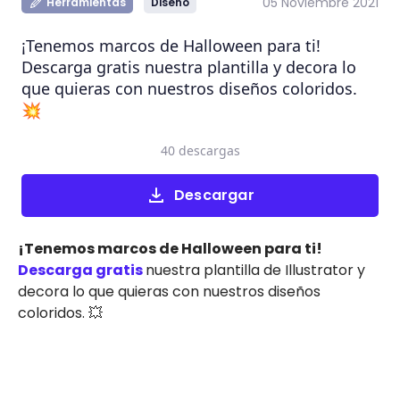
05 Noviembre 2021
Herramientas
Diseño
¡Tenemos marcos de Halloween para ti!
Descarga gratis nuestra plantilla y decora lo
que quieras con nuestros diseños coloridos.
💥
40 descargas
Descargar
¡Tenemos marcos de Halloween para ti!
Descarga gratis
nuestra plantilla de Illustrator y
decora lo que quieras con nuestros diseños
coloridos. 💥