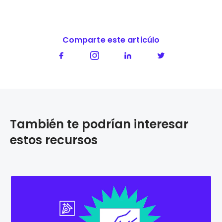
Comparte este articúlo
También te podrían interesar
estos recursos