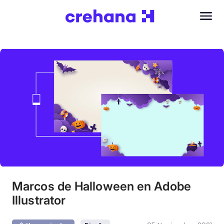
Marcos de Halloween en Adobe
Illustrator