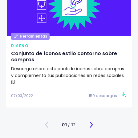
Herramientas
DISEÑO
Conjunto de íconos estilo contorno sobre
compras
Descarga ahora este pack de iconos sobre compras
y complementa tus publicaciones en redes sociales
🙌
07/03/2022
159 descargas
01
/ 12