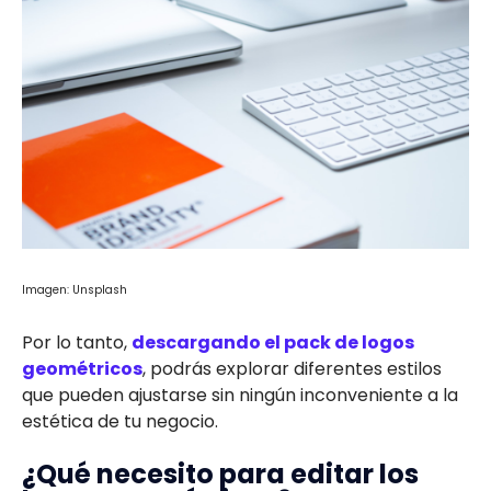
Imagen: Unsplash
Por lo tanto,
descargando el pack de logos
geométricos
, podrás explorar diferentes estilos
que pueden ajustarse sin ningún inconveniente a la
estética de tu negocio.
¿Qué necesito para editar los