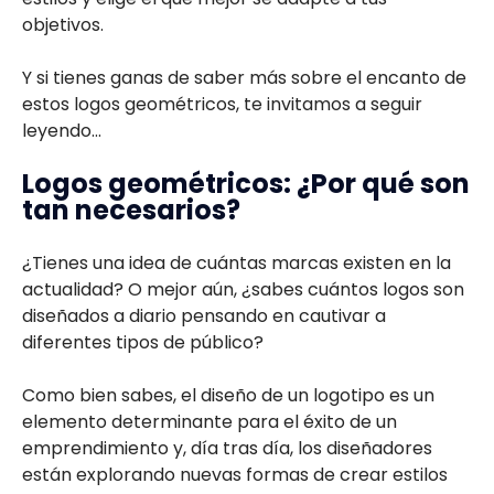
objetivos.
Y si tienes ganas de saber más sobre el encanto de
estos logos geométricos, te invitamos a seguir
leyendo...
Logos geométricos: ¿Por qué son
tan necesarios?
¿Tienes una idea de cuántas marcas existen en la
actualidad? O mejor aún, ¿sabes cuántos logos son
diseñados a diario pensando en cautivar a
diferentes tipos de público?
Como bien sabes, el diseño de un logotipo es un
elemento determinante para el éxito de un
emprendimiento y, día tras día, los diseñadores
están explorando nuevas formas de crear estilos