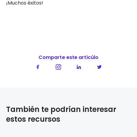
¡Muchos éxitos!
Comparte este articúlo
También te podrían interesar
estos recursos