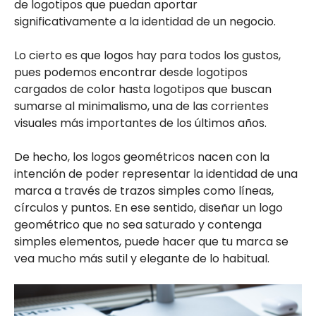
de logotipos que puedan aportar
significativamente a la identidad de un negocio.
Lo cierto es que logos hay para todos los gustos,
pues podemos encontrar desde logotipos
cargados de color hasta logotipos que buscan
sumarse al minimalismo, una de las corrientes
visuales más importantes de los últimos años.
De hecho, los logos geométricos nacen con la
intención de poder representar la identidad de una
marca a través de trazos simples como líneas,
círculos y puntos. En ese sentido, diseñar un logo
geométrico que no sea saturado y contenga
simples elementos, puede hacer que tu marca se
vea mucho más sutil y elegante de lo habitual.