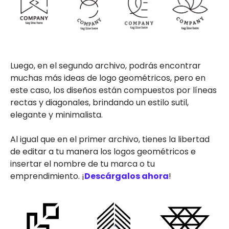
Luego, en el segundo archivo, podrás encontrar
muchas más ideas de logo geométricos, pero en
este caso, los diseños están compuestos por líneas
rectas y diagonales, brindando un estilo sutil,
elegante y minimalista.
Al igual que en el primer archivo, tienes la libertad
de editar a tu manera los logos geométricos e
insertar el nombre de tu marca o tu
emprendimiento. ¡
Descárgalos ahora
!