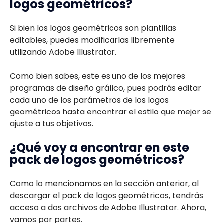
logos geométricos?
Si bien los logos geométricos son plantillas
editables, puedes modificarlas libremente
utilizando Adobe Illustrator.
Como bien sabes, este es uno de los mejores
programas de diseño gráfico, pues podrás editar
cada uno de los parámetros de los logos
geométricos hasta encontrar el estilo que mejor se
ajuste a tus objetivos.
¿Qué voy a encontrar en este
pack de logos geométricos?
Como lo mencionamos en la sección anterior, al
descargar el pack de logos geométricos, tendrás
acceso a dos archivos de Adobe Illustrator. Ahora,
vamos por partes.