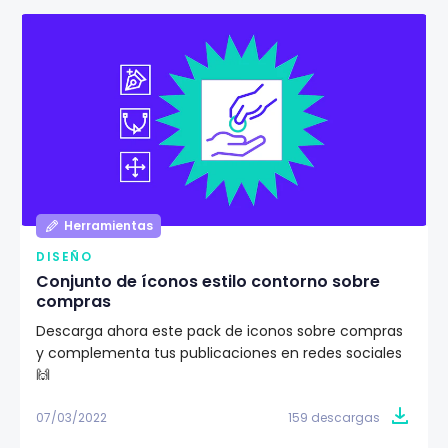
Herramientas
DISEÑO
Conjunto de íconos estilo contorno sobre
compras
Descarga ahora este pack de iconos sobre compras
y complementa tus publicaciones en redes sociales
🙌
07/03/2022
159 descargas