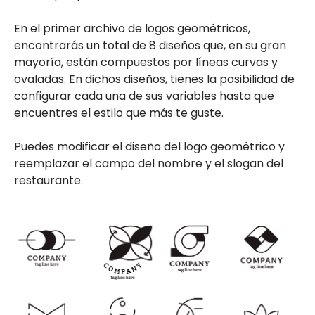
En el primer archivo de logos geométricos,
encontrarás un total de 8 diseños que, en su gran
mayoría, están compuestos por líneas curvas y
ovaladas. En dichos diseños, tienes la posibilidad de
configurar cada una de sus variables hasta que
encuentres el estilo que más te guste.
Puedes modificar el diseño del logo geométrico y
reemplazar el campo del nombre y el slogan del
restaurante.