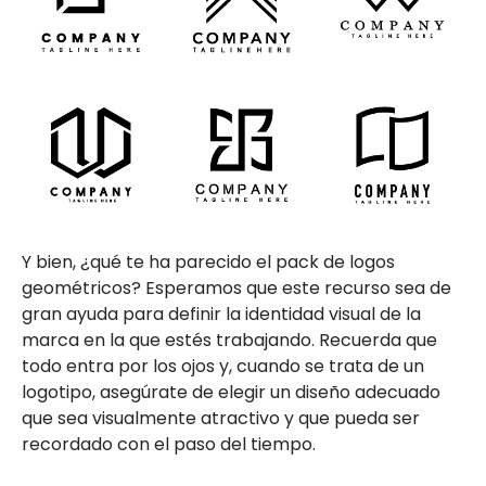
Y bien, ¿qué te ha parecido el pack de logos
geométricos? Esperamos que este recurso sea de
gran ayuda para definir la identidad visual de la
marca en la que estés trabajando. Recuerda que
todo entra por los ojos y, cuando se trata de un
logotipo, asegúrate de elegir un diseño adecuado
que sea visualmente atractivo y que pueda ser
recordado con el paso del tiempo.