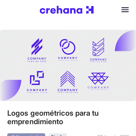
Logos geométricos para tu
emprendimiento