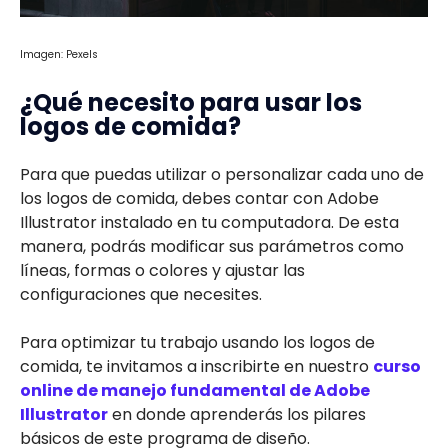
Imagen: Pexels
¿Qué necesito para usar los
logos de comida?
Para que puedas utilizar o personalizar cada uno de
los logos de comida, debes contar con Adobe
Illustrator instalado en tu computadora. De esta
manera, podrás modificar sus parámetros como
líneas, formas o colores y ajustar las
configuraciones que necesites.
Para optimizar tu trabajo usando los logos de
comida, te invitamos a inscribirte en nuestro
curso
online de manejo fundamental de Adobe
Illustrator
en donde aprenderás los pilares
básicos de este programa de diseño.