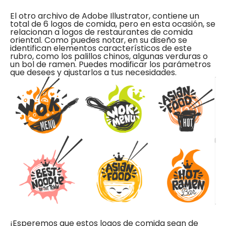
El otro archivo de Adobe Illustrator, contiene un
total de 6 logos de comida, pero en esta ocasión, se
relacionan a logos de restaurantes de comida
oriental. Como puedes notar, en su diseño se
identifican elementos característicos de este
rubro, como los palillos chinos, algunas verduras o
un bol de ramen. Puedes modificar los parámetros
que desees y ajustarlos a tus necesidades.
¡Esperemos que estos logos de comida sean de