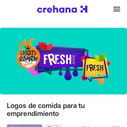
Logos de comida para tu
emprendimiento