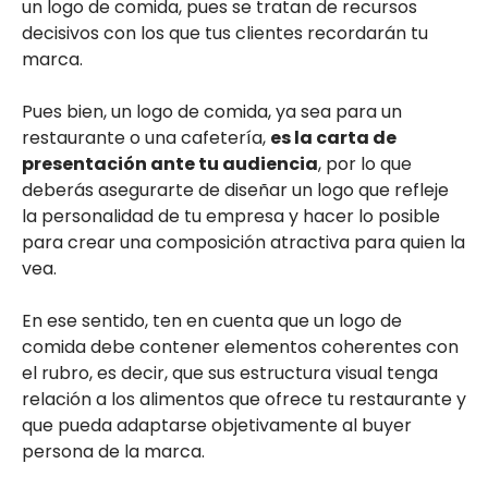
un logo de comida, pues se tratan de recursos
decisivos con los que tus clientes recordarán tu
marca.
Pues bien, un logo de comida, ya sea para un
restaurante o una cafetería,
es la carta de
presentación ante tu audiencia
, por lo que
deberás asegurarte de diseñar un logo que refleje
la personalidad de tu empresa y hacer lo posible
para crear una composición atractiva para quien la
vea.
En ese sentido, ten en cuenta que un logo de
comida debe contener elementos coherentes con
el rubro, es decir, que sus estructura visual tenga
relación a los alimentos que ofrece tu restaurante y
que pueda adaptarse objetivamente al buyer
persona de la marca.