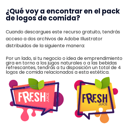
¿Qué voy a encontrar en el pack
de logos de comida?
Cuando descargues este recurso gratuito, tendrás
acceso a dos archivos de Adobe Illustrator
distribuidos de la siguiente manera:
Por un lado, si tu negocio o idea de emprendimiento
gira en torno a los jugos naturales o a las bebidas
refrescantes, tendrás a tu disposición un total de 4
logos de comida relacionados a esta estética.