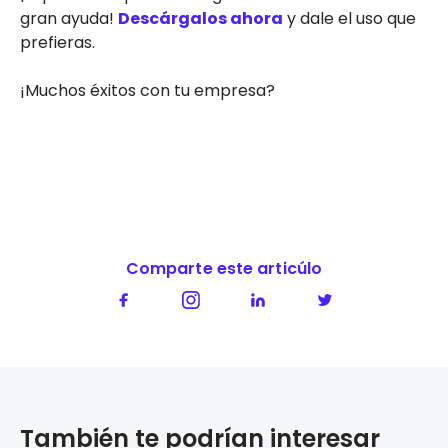
gran ayuda!
Descárgalos ahora
y dale el uso que
prefieras.
¡Muchos éxitos con tu empresa?
Comparte este articúlo
También te podrían interesar