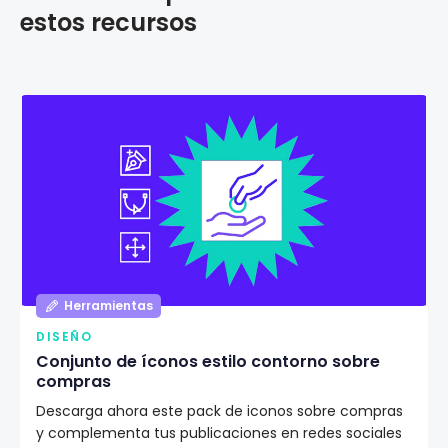
estos recursos
Herramientas
DISEÑO
Conjunto de íconos estilo contorno sobre
compras
Descarga ahora este pack de iconos sobre compras
y complementa tus publicaciones en redes sociales