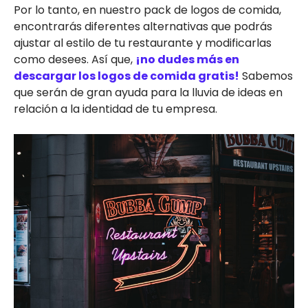
Por lo tanto, en nuestro pack de logos de comida,
encontrarás diferentes alternativas que podrás
ajustar al estilo de tu restaurante y modificarlas
como desees. Así que,
¡no dudes más en
descargar los logos de comida gratis!
Sabemos
que serán de gran ayuda para la lluvia de ideas en
relación a la identidad de tu empresa.