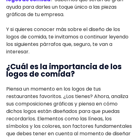
ayuda para darles un toque único a las piezas
gráficas de tu empresa.
Y si quieres conocer más sobre el diseño de los
logos de comida, te invitamos a continuar leyendo
los siguientes párrafos que, seguro, te van a
interesar.
¿Cuál es la importancia de los
logos de comida?
Piensa un momento en los logos de tus
restaurantes favoritos. ¿Los tienes? Ahora, analiza
sus composiciones gráficas y piensa en cómo
dichos logos están diseñados para que puedas
recordarlos. Elementos como las líneas, los
símbolos y los colores, son factores fundamentales
que debes tener en cuenta al momento de diseñar