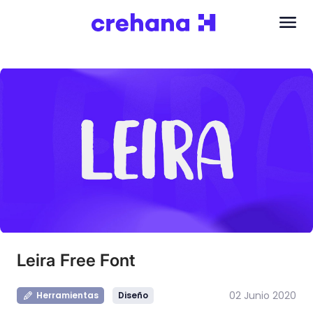
Leira Free Font
02 Junio 2020
Herramientas
Diseño