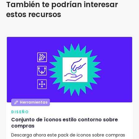
También te podrían interesar
estos recursos
Herramientas
DISEÑO
Conjunto de íconos estilo contorno sobre
compras
Descarga ahora este pack de iconos sobre compras