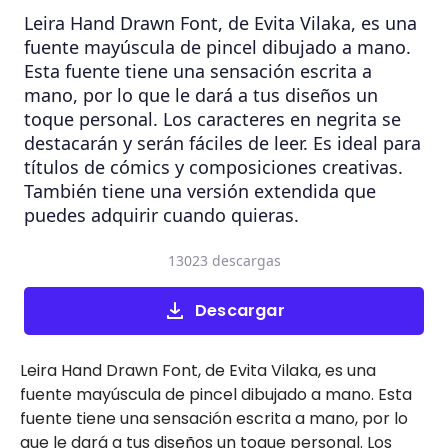
Leira Hand Drawn Font, de Evita Vilaka, es una
fuente mayúscula de pincel dibujado a mano.
Esta fuente tiene una sensación escrita a
mano, por lo que le dará a tus diseños un
toque personal. Los caracteres en negrita se
destacarán y serán fáciles de leer. Es ideal para
títulos de cómics y composiciones creativas.
También tiene una versión extendida que
puedes adquirir cuando quieras.
13023 descargas
Descargar
Leira Hand Drawn Font, de Evita Vilaka, es una
fuente mayúscula de pincel dibujado a mano. Esta
fuente tiene una sensación escrita a mano, por lo
que le dará a tus diseños un toque personal. Los