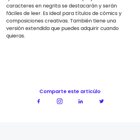
caracteres en negrita se destacarán y serán
fáciles de leer. Es ideal para títulos de cómics y
composiciones creativas. También tiene una
versión extendida que puedes adquirir cuando
quieras.
Comparte este articúlo