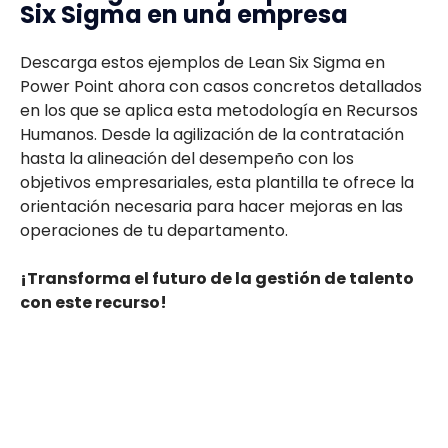
Six Sigma en una empresa
Descarga estos ejemplos de Lean Six Sigma en
Power Point ahora con casos concretos detallados
en los que se aplica esta metodología en Recursos
Humanos. Desde la agilización de la contratación
hasta la alineación del desempeño con los
objetivos empresariales, esta plantilla te ofrece la
orientación necesaria para hacer mejoras en las
operaciones de tu departamento.
¡Transforma el futuro de la gestión de talento
con este recurso!