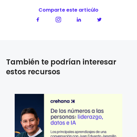
Comparte este articúlo
También te podrían interesar
estos recursos