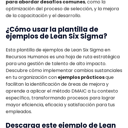
para abordar desafíos comunes
, como la
optimización del proceso de selección, y la mejora
de la capacitación y el desarrollo.
¿Cómo usar la plantilla de
ejemplos de Lean Six Sigma?
Esta plantilla de ejemplos de Lean Six Sigma en
Recursos Humanos es una hoja de ruta estratégica
para una gestión de talento de alto impacto.
Descubre cómo implementar cambios sustanciales
en tu organización con
ejemplos prácticos
que
facilitan la identificación de áreas de mejora y
aprende a aplicar el método DMAIC a tu contexto
específico, transformando procesos para lograr
mayor eficiencia, eficacia y satisfacción para tus
empleados.
Descarga este ejemplo de Lean