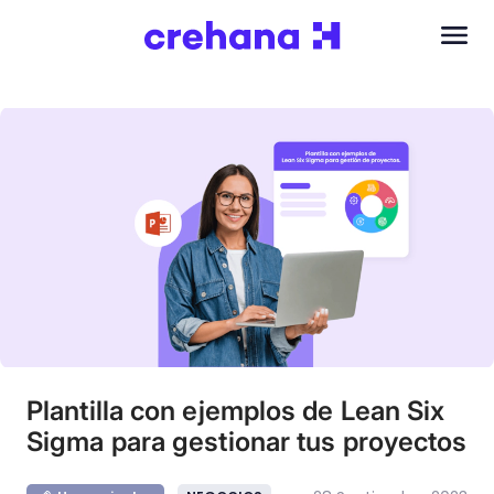
Plantilla con ejemplos de Lean Six
Sigma para gestionar tus proyectos