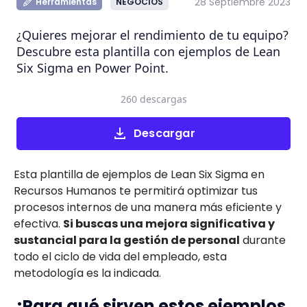
28 Septiembre 2023
Herramientas
NEGOCIOS
¿Quieres mejorar el rendimiento de tu equipo?
Descubre esta plantilla con ejemplos de Lean
Six Sigma en Power Point.
260 descargas
Descargar
Esta plantilla de ejemplos de Lean Six Sigma en
Recursos Humanos te permitirá optimizar tus
procesos internos de una manera más eficiente y
efectiva.
Si buscas una mejora significativa y
sustancial para la gestión de personal
durante
todo el ciclo de vida del empleado, esta
metodología es la indicada.
¿Para qué sirven estos ejemplos