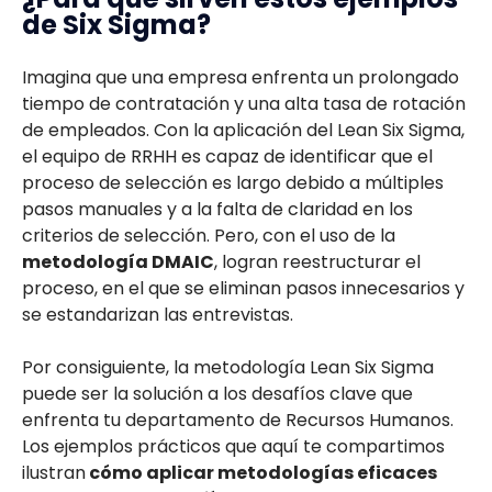
de Six Sigma?
Imagina que una empresa enfrenta un prolongado
tiempo de contratación y una alta tasa de rotación
de empleados. Con la aplicación del Lean Six Sigma,
el equipo de RRHH es capaz de identificar que el
proceso de selección es largo debido a múltiples
pasos manuales y a la falta de claridad en los
criterios de selección. Pero, con el uso de la
metodología DMAIC
, logran reestructurar el
proceso, en el que se eliminan pasos innecesarios y
se estandarizan las entrevistas.
Por consiguiente, la metodología Lean Six Sigma
puede ser la solución a los desafíos clave que
enfrenta tu departamento de Recursos Humanos.
Los ejemplos prácticos que aquí te compartimos
ilustran
cómo aplicar metodologías eficaces