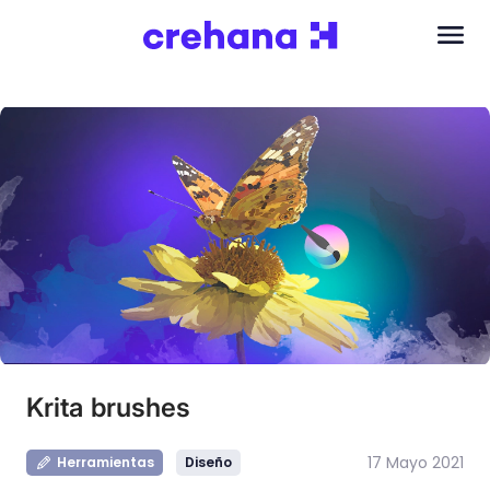
Krita brushes
17 Mayo 2021
Herramientas
Diseño