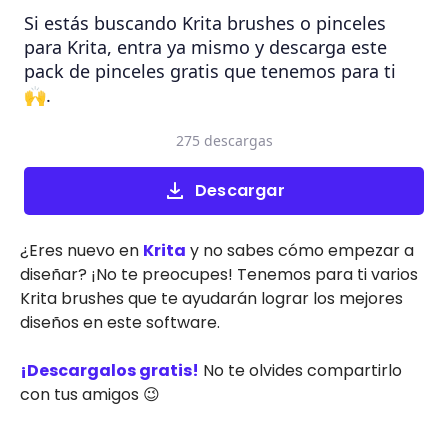
Si estás buscando Krita brushes o pinceles
para Krita, entra ya mismo y descarga este
pack de pinceles gratis que tenemos para ti
🙌.
275 descargas
Descargar
¿Eres nuevo en
Krita
y no sabes cómo empezar a
diseñar? ¡No te preocupes! Tenemos para ti varios
Krita brushes que te ayudarán lograr los mejores
diseños en este software.
¡Descargalos gratis!
No te olvides compartirlo
con tus amigos 😉