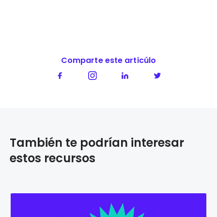
Comparte este articúlo
También te podrían interesar
estos recursos