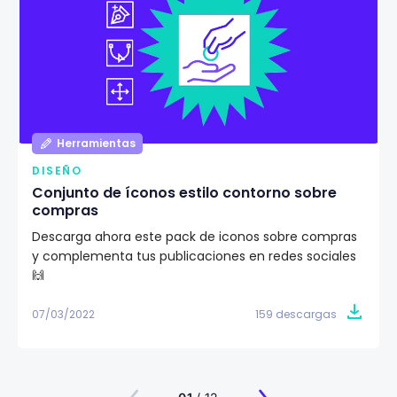
Herramientas
DISEÑO
Conjunto de íconos estilo contorno sobre
compras
Descarga ahora este pack de iconos sobre compras
y complementa tus publicaciones en redes sociales
🙌
07/03/2022
159 descargas