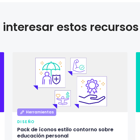
interesar estos recursos
Herramientas
DISEÑO
Pack de íconos estilo contorno sobre
educación personal