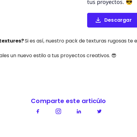
tus proyectos. 😎
Descargar
 textures?
Si es así, nuestro pack de texturas rugosas te 
ales un nuevo estilo a tus proyectos creativos. 😎
Comparte este articúlo