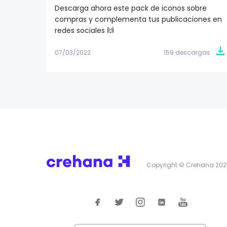
Descarga ahora este pack de iconos sobre
compras y complementa tus publicaciones en
redes sociales 🙌
07/03/2022
159 descargas
Copyright © Crehana 202