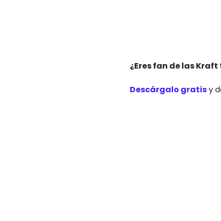
¿Eres fan de las Kraft
Descárgalo gratis
y d