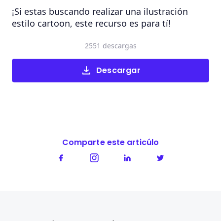
¡Si estas buscando realizar una ilustración
estilo cartoon, este recurso es para tí!
2551 descargas
Descargar
Comparte este articúlo