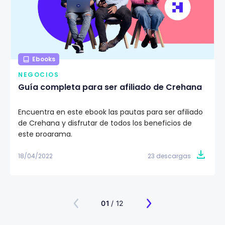
Ebooks
NEGOCIOS
Guía completa para ser afiliado de Crehana
Encuentra en este ebook las pautas para ser afiliado
de Crehana y disfrutar de todos los beneficios de
este programa.
18/04/2022
23 descargas
01
/ 12