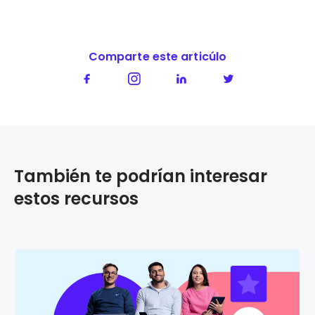
Comparte este articúlo
También te podrían interesar
estos recursos