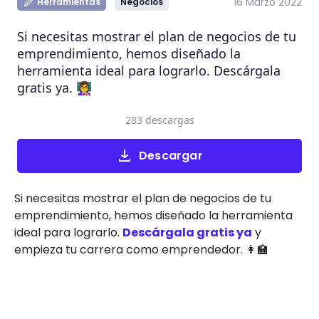
16 Marzo 2022
Herramientas
Negocios
Si necesitas mostrar el plan de negocios de tu
emprendimiento, hemos diseñado la
herramienta ideal para lograrlo. Descárgala
gratis ya. 👩‍🏫
283 descargas
Descargar
Si necesitas mostrar el plan de negocios de tu
emprendimiento, hemos diseñado la herramienta
ideal para lograrlo.
Descárgala gratis ya
y
empieza tu carrera como emprendedor. 👩‍🏫