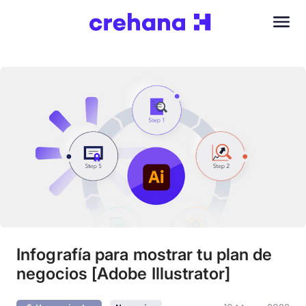
Infografía para mostrar tu plan de
negocios [Adobe Illustrator]