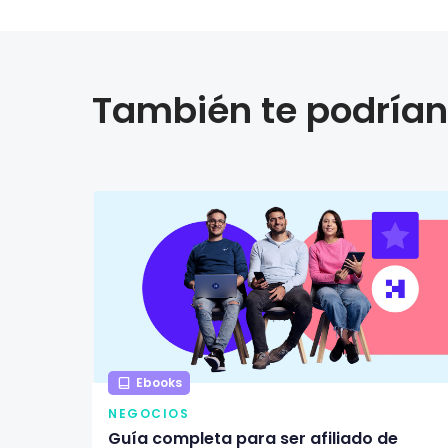
También te podrían 
Ebooks
NEGOCIOS
Guía completa para ser afiliado de