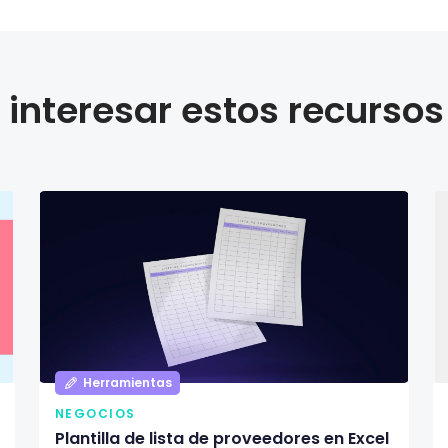
interesar estos recursos
Herramientas
NEGOCIOS
Plantilla de lista de proveedores en Excel