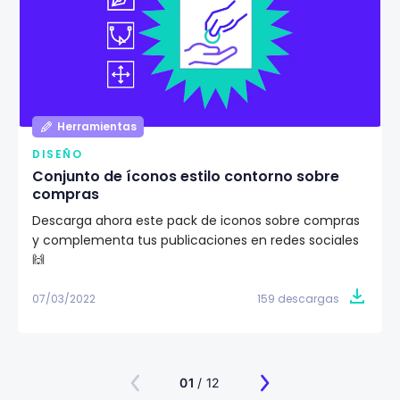
Herramientas
DISEÑO
Conjunto de íconos estilo contorno sobre
compras
Descarga ahora este pack de iconos sobre compras
y complementa tus publicaciones en redes sociales
🙌
07/03/2022
159 descargas
01
/ 12