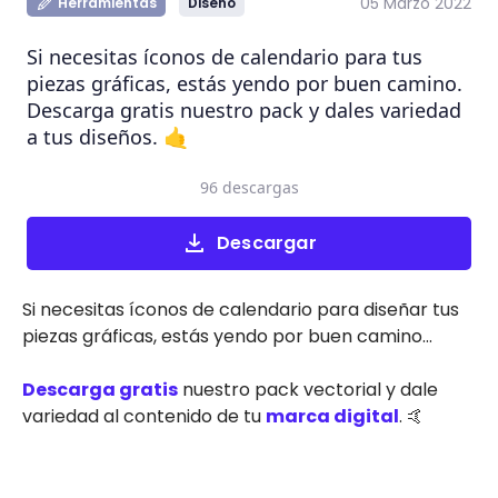
05 Marzo 2022
Herramientas
Diseño
Si necesitas íconos de calendario para tus
piezas gráficas, estás yendo por buen camino.
Descarga gratis nuestro pack y dales variedad
a tus diseños. 🤙
96 descargas
Descargar
Si necesitas íconos de calendario para diseñar tus
piezas gráficas, estás yendo por buen camino...
Descarga gratis
nuestro pack vectorial y dale
variedad al contenido de tu
marca digital
. 🤙