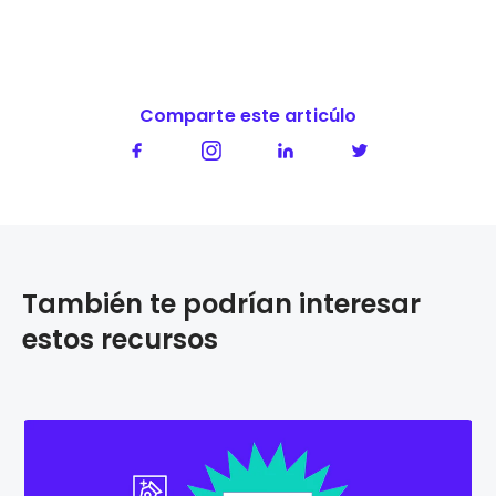
Comparte este articúlo
También te podrían interesar
estos recursos