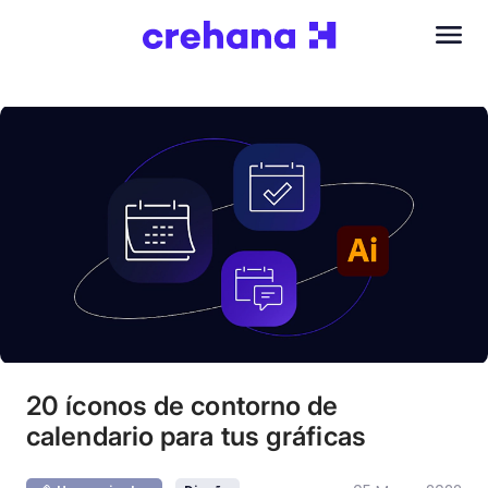
20 íconos de contorno de
calendario para tus gráficas