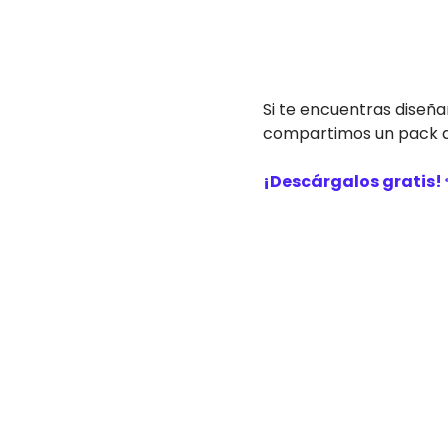
Si te encuentras diseña
compartimos un pack de
¡Descárgalos gratis! 