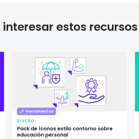
interesar estos recursos
Herramientas
DISEÑO
Pack de íconos estilo contorno sobre
educación personal