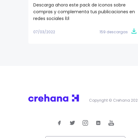
Descarga ahora este pack de iconos sobre
compras y complementa tus publicaciones en
redes sociales 🙌
07/03/2022
159 descargas
Copyright © Crehana 202