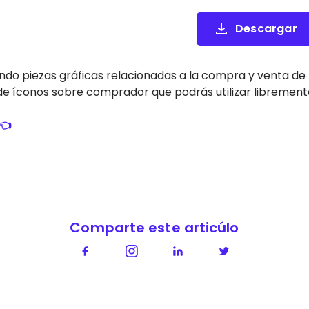
Descargar
ndo piezas gráficas relacionadas a la compra y venta de
 íconos sobre comprador que podrás utilizar libremente
👈
Comparte este articúlo