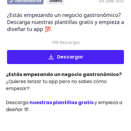
09 Julio 2021
Herramientas
Diseño
¿Estás empezando un negocio gastronómico?
Descarga nuestras plantillas gratis y empieza a
diseñar tu app 💯.
166 descargas
Descargar
¿Estás empezando un negocio gastronómico?
¿Quieres lanzar tu app pero no sabes cómo
empezar?
Descarga
nuestras plantillas gratis
y empieza a
diseñar 💯.