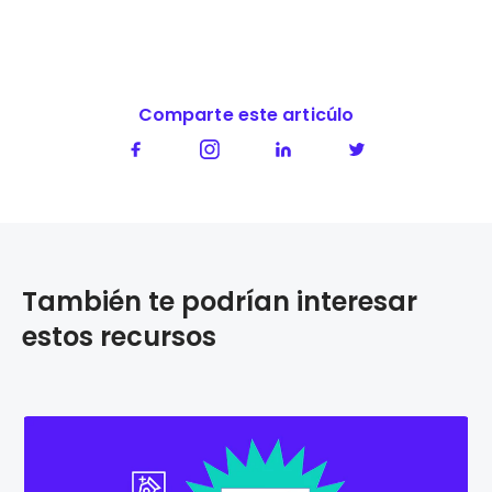
Comparte este articúlo
También te podrían interesar
estos recursos