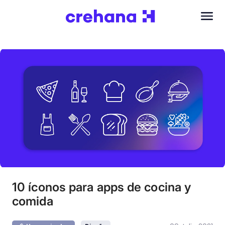
10 íconos para apps de cocina y
comida