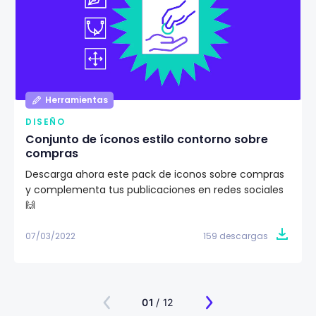
Herramientas
DISEÑO
Conjunto de íconos estilo contorno sobre
compras
Descarga ahora este pack de iconos sobre compras
y complementa tus publicaciones en redes sociales
🙌
07/03/2022
159 descargas
01
/ 12