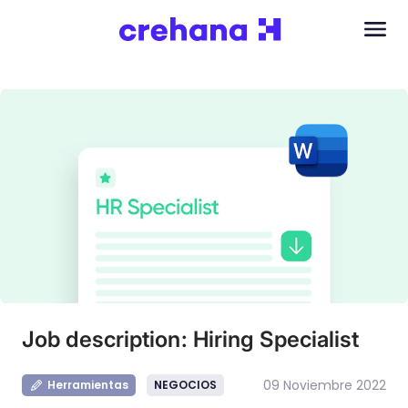
Job description: Hiring Specialist
09 Noviembre 2022
Herramientas
NEGOCIOS