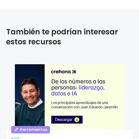
También te podrían interesar
estos recursos
Herramientas