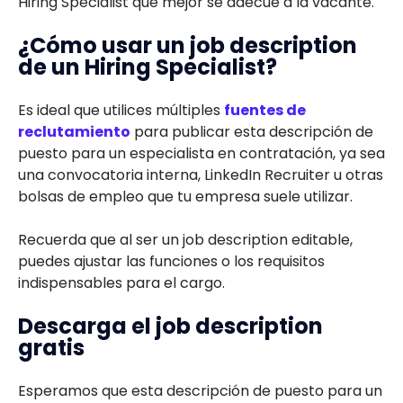
Hiring Specialist que mejor se adecúe a la vacante.
¿Cómo usar un job description
de un Hiring Specialist?
Es ideal que utilices múltiples
fuentes de
reclutamiento
para publicar esta descripción de
puesto para un especialista en contratación, ya sea
una convocatoria interna, LinkedIn Recruiter u otras
bolsas de empleo que tu empresa suele utilizar.
Recuerda que al ser un job description editable,
puedes ajustar las funciones o los requisitos
indispensables para el cargo.
Descarga el job description
gratis
Esperamos que esta descripción de puesto para un