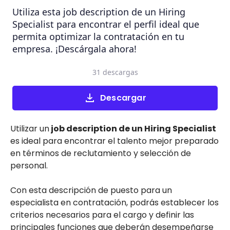
Utiliza esta job description de un Hiring
Specialist para encontrar el perfil ideal que
permita optimizar la contratación en tu
empresa. ¡Descárgala ahora!
31 descargas
Descargar
Utilizar un
job description de un Hiring Specialist
es ideal para encontrar el talento mejor preparado
en términos de reclutamiento y selección de
personal.
Con esta descripción de puesto para un
especialista en contratación, podrás establecer los
criterios necesarios para el cargo y definir las
principales funciones que deberán desempeñarse