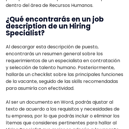
dentro del área de Recursos Humanos.
¿Qué encontrarás en un job
description de un Hiring
Specialist?
Al descargar esta descripción de puesto,
encontrarás un resumen general sobre los
requerimientos de un especialista en contratación
y selección de talento humano. Posteriormente,
hallarás un checklist sobre las principales funciones
de la vacante, seguido de las skills recomendadas
para asumirla con efectividad.
Al ser un documento en Word, podrás ajustar al
texto de acuerdo a los requisitos y necesidades de
tu empresa, por lo que podrás incluir o eliminar los
ítemas que consideres pertinentes para hallar al