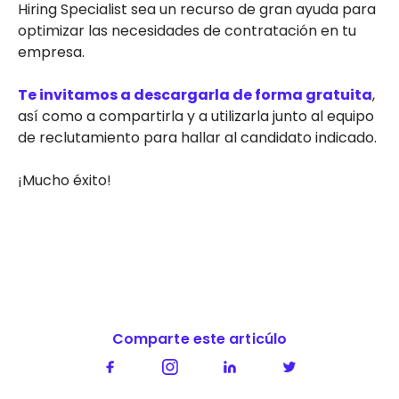
Hiring Specialist sea un recurso de gran ayuda para
optimizar las necesidades de contratación en tu
empresa.
Te invitamos a descargarla de forma gratuita
,
así como a compartirla y a utilizarla junto al equipo
de reclutamiento para hallar al candidato indicado.
¡Mucho éxito!
Comparte este articúlo