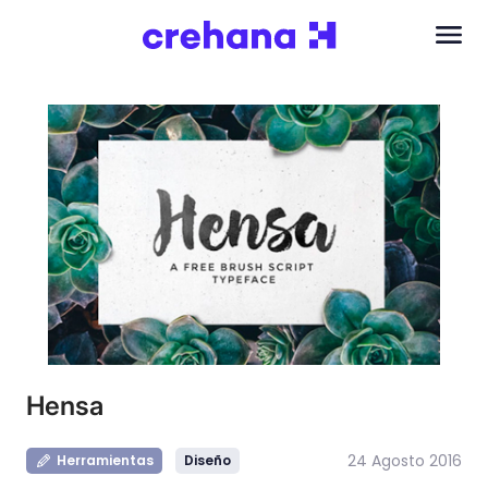
Hensa
24 Agosto 2016
Herramientas
Diseño