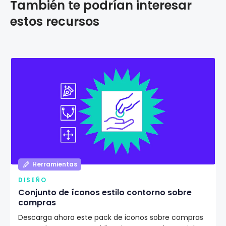
También te podrían interesar
estos recursos
Herramientas
DISEÑO
Conjunto de íconos estilo contorno sobre
compras
Descarga ahora este pack de iconos sobre compras