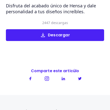
Disfruta del acabado único de Hensa y dale
personalidad a tus diseños increíbles.
2447 descargas
Descargar
Comparte este articúlo