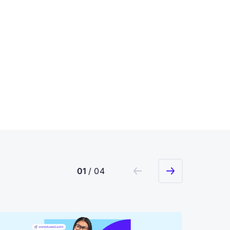
01
/ 04