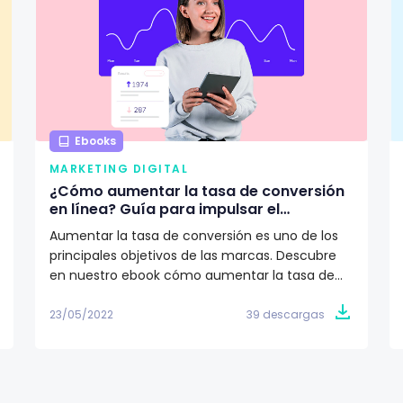
Ebooks
MARKETING DIGITAL
¿Cómo aumentar la tasa de conversión
en línea? Guía para impulsar el
crecimiento de tu marca
Aumentar la tasa de conversión es uno de los
principales objetivos de las marcas. Descubre
en nuestro ebook cómo aumentar la tasa de
conversión 🎯
23/05/2022
39 descargas