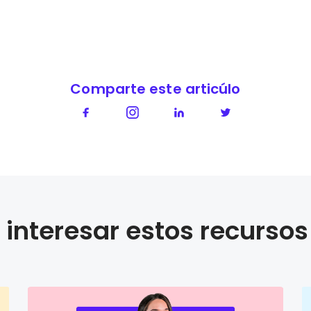
Comparte este articúlo
interesar estos recursos