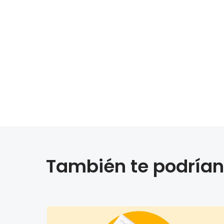
También te podrían 