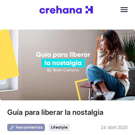
Guía para liberar la nostalgia
24 Abril 2020
Herramientas
Lifestyle