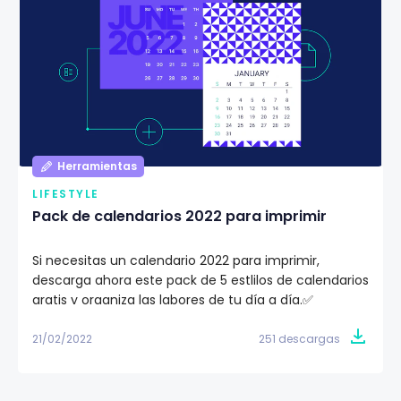
Herramientas
LIFESTYLE
Pack de calendarios 2022 para imprimir
Si necesitas un calendario 2022 para imprimir,
descarga ahora este pack de 5 estlilos de calendarios
gratis y organiza las labores de tu día a día.✅
21/02/2022
251 descargas