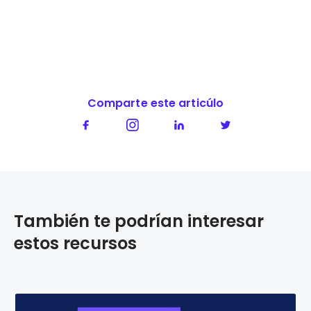
Comparte este articúlo
También te podrían interesar
estos recursos