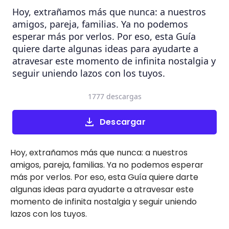
Hoy, extrañamos más que nunca: a nuestros
amigos, pareja, familias. Ya no podemos
esperar más por verlos. Por eso, esta Guía
quiere darte algunas ideas para ayudarte a
atravesar este momento de infinita nostalgia y
seguir uniendo lazos con los tuyos.
1777 descargas
Descargar
Hoy, extrañamos más que nunca: a nuestros
amigos, pareja, familias. Ya no podemos esperar
más por verlos. Por eso, esta Guía quiere darte
algunas ideas para ayudarte a atravesar este
momento de infinita nostalgia y seguir uniendo
lazos con los tuyos.