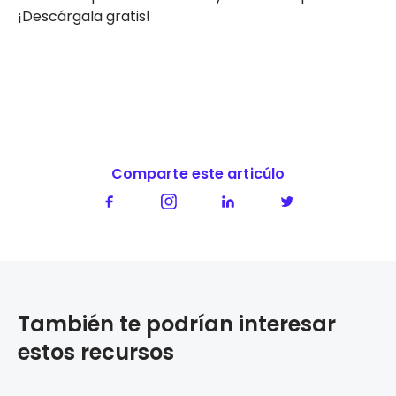
¡Descárgala gratis!
Comparte este articúlo
También te podrían interesar
estos recursos