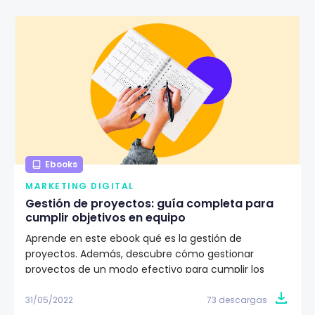
Ebooks
MARKETING DIGITAL
Gestión de proyectos: guía completa para
cumplir objetivos en equipo
Aprende en este ebook qué es la gestión de
proyectos. Además, descubre cómo gestionar
proyectos de un modo efectivo para cumplir los
objetivos de tu equipo de trabajo. ✅
31/05/2022
73 descargas