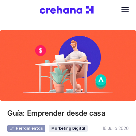
Guía: Emprender desde casa
16 Julio 2020
Herramientas
Marketing Digital