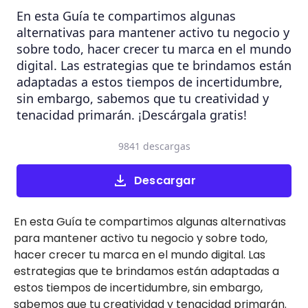
En esta Guía te compartimos algunas
alternativas para mantener activo tu negocio y
sobre todo, hacer crecer tu marca en el mundo
digital. Las estrategias que te brindamos están
adaptadas a estos tiempos de incertidumbre,
sin embargo, sabemos que tu creatividad y
tenacidad primarán. ¡Descárgala gratis!
9841 descargas
Descargar
En esta Guía te compartimos algunas alternativas
para mantener activo tu negocio y sobre todo,
hacer crecer tu marca en el mundo digital. Las
estrategias que te brindamos están adaptadas a
estos tiempos de incertidumbre, sin embargo,
sabemos que tu creatividad y tenacidad primarán.