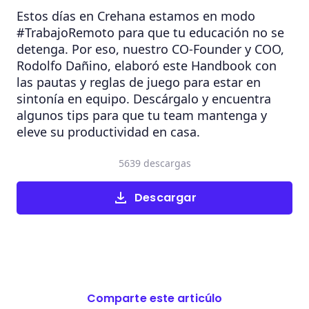
Estos días en Crehana estamos en modo
#TrabajoRemoto para que tu educación no se
detenga. Por eso, nuestro CO-Founder y COO,
Rodolfo Dañino, elaboró este Handbook con
las pautas y reglas de juego para estar en
sintonía en equipo. Descárgalo y encuentra
algunos tips para que tu team mantenga y
eleve su productividad en casa.
5639 descargas
Descargar
Comparte este articúlo