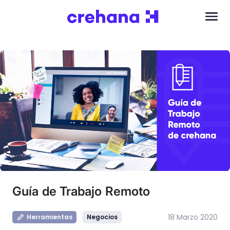
Guía de Trabajo Remoto
18 Marzo 2020
Herramientas
Negocios