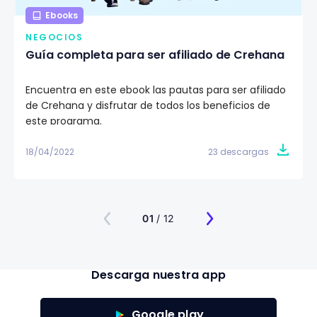
Ebooks
NEGOCIOS
Guía completa para ser afiliado de Crehana
Encuentra en este ebook las pautas para ser afiliado
de Crehana y disfrutar de todos los beneficios de
este programa.
18/04/2022
23 descargas
01
/ 12
Descarga nuestra app
Google play