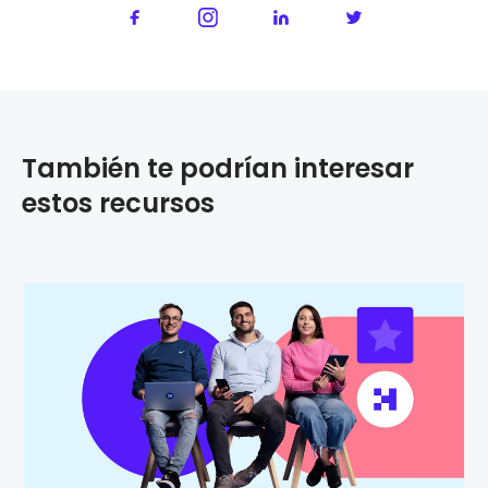
También te podrían interesar
estos recursos