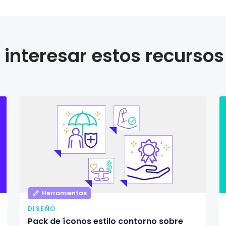
interesar estos recursos
Herramientas
DISEÑO
Pack de íconos estilo contorno sobre