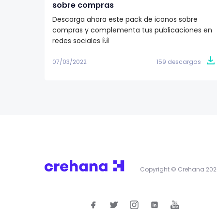
sobre compras
Descarga ahora este pack de iconos sobre
compras y complementa tus publicaciones en
redes sociales 🙌
07/03/2022
159 descargas
Copyright © Crehana 202