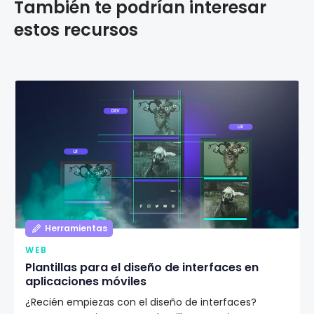
También te podrían interesar
estos recursos
Herramientas
WEB
Plantillas para el diseño de interfaces en
aplicaciones móviles
¿Recién empiezas con el diseño de interfaces?