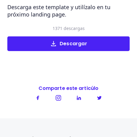
Descarga este template y utilízalo en tu
próximo landing page.
1371 descargas
Descargar
Comparte este articúlo