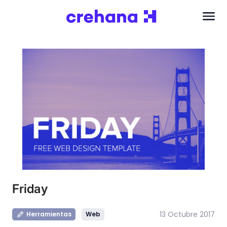
Friday
13 Octubre 2017
Herramientas
Web