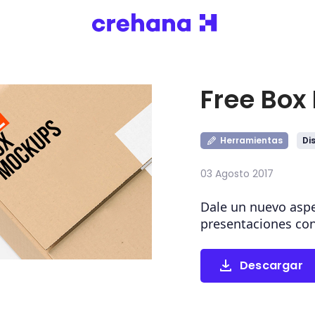
Free Box
Herramientas
Di
03 Agosto 2017
Dale un nuevo aspe
presentaciones con
Descargar