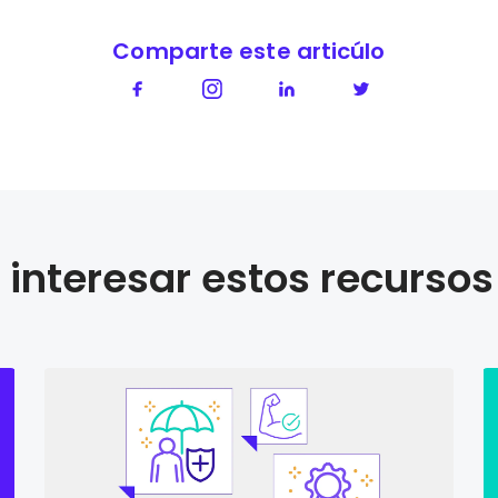
Comparte este articúlo
interesar estos recursos