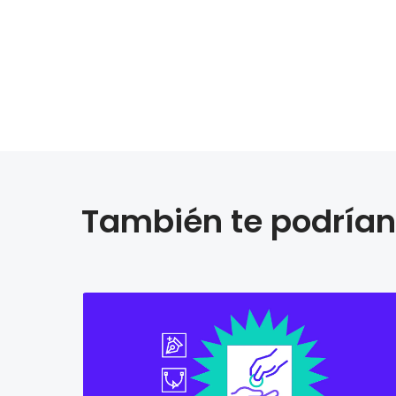
También te podrían 