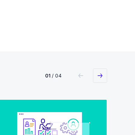
01
/ 04