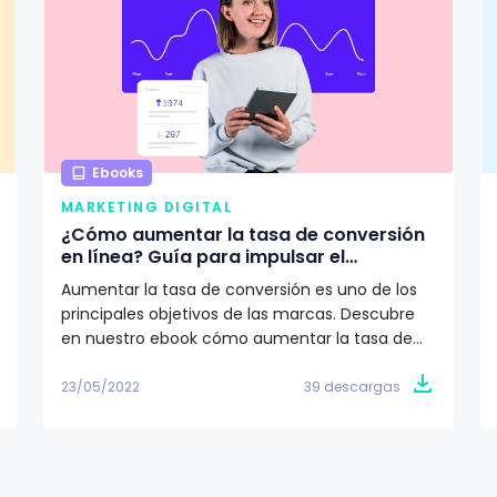
Ebooks
MARKETING DIGITAL
¿Cómo aumentar la tasa de conversión
en línea? Guía para impulsar el
crecimiento de tu marca
Aumentar la tasa de conversión es uno de los
principales objetivos de las marcas. Descubre
en nuestro ebook cómo aumentar la tasa de
conversión 🎯
23/05/2022
39 descargas