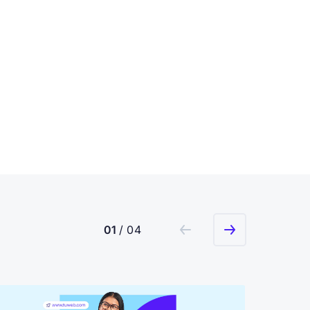
01
/ 04