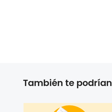
También te podrían 