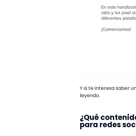
Y si te interesa saber 
leyendo.
¿Qué contenido
para redes soc