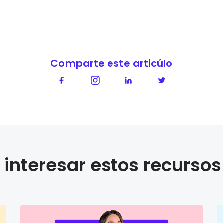
Comparte este articúlo
interesar estos recursos