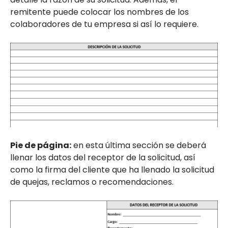
remitente puede colocar los nombres de los
colaboradores de tu empresa si así lo requiere.
Pie de página:
en esta última sección se deberá
llenar los datos del receptor de la solicitud, así
como la firma del cliente que ha llenado la solicitud
de quejas, reclamos o recomendaciones.