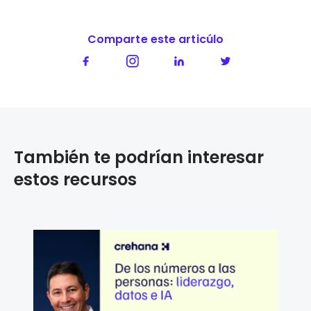
Comparte este articúlo
También te podrían interesar
estos recursos