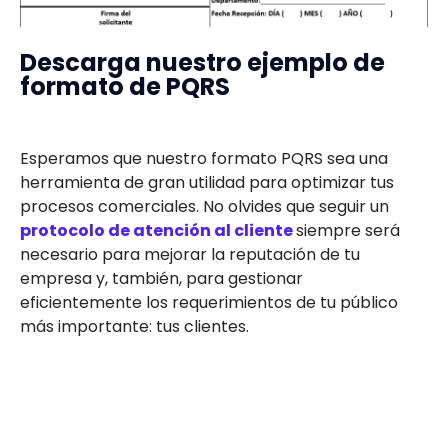
Descarga nuestro ejemplo de
formato de PQRS
Esperamos que nuestro formato PQRS sea una
herramienta de gran utilidad para optimizar tus
procesos comerciales. No olvides que seguir un
protocolo de atención al cliente
siempre será
necesario para mejorar la reputación de tu
empresa y, también, para gestionar
eficientemente los requerimientos de tu público
más importante: tus clientes.