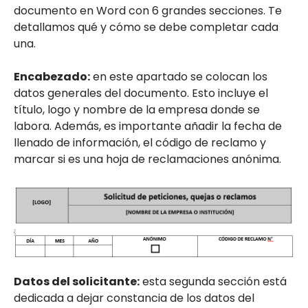
documento en Word con 6 grandes secciones. Te
detallamos qué y cómo se debe completar cada
una.
Encabezado:
en este apartado se colocan los
datos generales del documento. Esto incluye el
título, logo y nombre de la empresa donde se
labora. Además, es importante añadir la fecha de
llenado de información, el código de reclamo y
marcar si es una hoja de reclamaciones anónima.
Datos del solicitante:
esta segunda sección está
dedicada a dejar constancia de los datos del