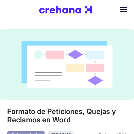
Formato de Peticiones, Quejas y
Reclamos en Word