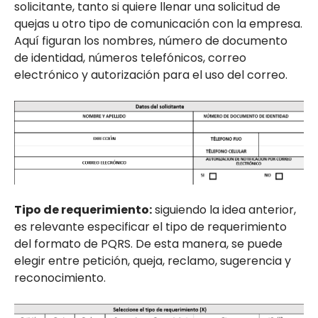
solicitante, tanto si quiere llenar una solicitud de
quejas u otro tipo de comunicación con la empresa.
Aquí figuran los nombres, número de documento
de identidad, números telefónicos, correo
electrónico y autorización para el uso del correo.
Tipo de requerimiento:
siguiendo la idea anterior,
es relevante especificar el tipo de requerimiento
del formato de PQRS. De esta manera, se puede
elegir entre petición, queja, reclamo, sugerencia y
reconocimiento.