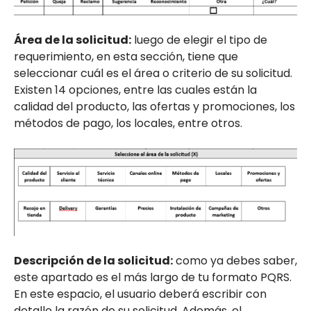
Área de la solicitud:
luego de elegir el tipo de
requerimiento, en esta sección, tiene que
seleccionar cuál es el área o criterio de su solicitud.
Existen 14 opciones, entre las cuales están la
calidad del producto, las ofertas y promociones, los
métodos de pago, los locales, entre otros.
Descripción de la solicitud:
como ya debes saber,
este apartado es el más largo de tu formato PQRS.
En este espacio, el usuario deberá escribir con
detalle la razón de su solicitud. Además, el