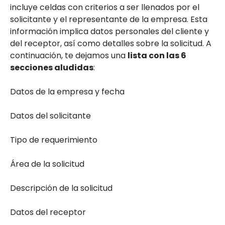
incluye celdas con criterios a ser llenados por el
solicitante y el representante de la empresa. Esta
información implica datos personales del cliente y
del receptor, así como detalles sobre la solicitud. A
continuación, te dejamos una
lista con las 6
secciones aludidas
:
Datos de la empresa y fecha
Datos del solicitante
Tipo de requerimiento
Área de la solicitud
Descripción de la solicitud
Datos del receptor