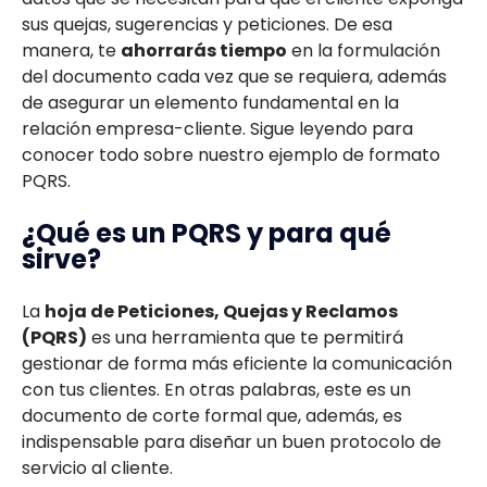
sus quejas, sugerencias y peticiones. De esa
manera, te
ahorrarás tiempo
en la formulación
del documento cada vez que se requiera, además
de asegurar un elemento fundamental en la
relación empresa-cliente. Sigue leyendo para
conocer todo sobre nuestro ejemplo de formato
PQRS.
¿Qué es un PQRS y para qué
sirve?
La
hoja de Peticiones, Quejas y Reclamos
(PQRS)
es una herramienta que te permitirá
gestionar de forma más eficiente la comunicación
con tus clientes. En otras palabras, este es un
documento de corte formal que, además, es
indispensable para diseñar un buen protocolo de
servicio al cliente.