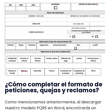
¿Cómo completar el formato de
peticiones, quejas y reclamos?
Como mencionamos anteriormente, al descargar
nuestro modelo PQRS en Word, encontrarás un