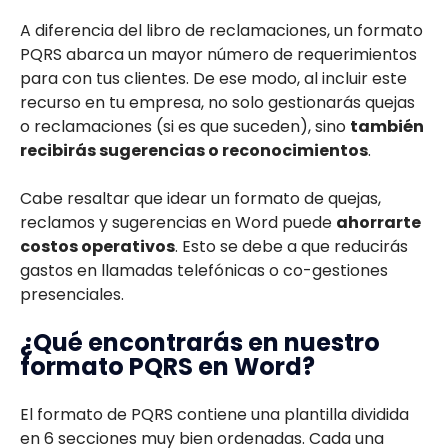
A diferencia del libro de reclamaciones, un formato
PQRS abarca un mayor número de requerimientos
para con tus clientes. De ese modo, al incluir este
recurso en tu empresa, no solo gestionarás quejas
o reclamaciones (si es que suceden), sino
también
recibirás sugerencias o reconocimientos
.
Cabe resaltar que idear un formato de quejas,
reclamos y sugerencias en Word puede
ahorrarte
costos operativos
. Esto se debe a que reducirás
gastos en llamadas telefónicas o co-gestiones
presenciales.
¿Qué encontrarás en nuestro
formato PQRS en Word?
El formato de PQRS contiene una plantilla dividida
en 6 secciones muy bien ordenadas. Cada una