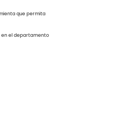
amienta que permita
 en el departamento