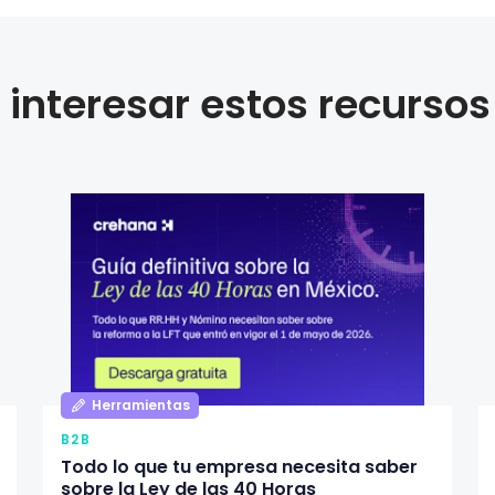
interesar estos recursos
Herramientas
B2B
Todo lo que tu empresa necesita saber
sobre la Ley de las 40 Horas