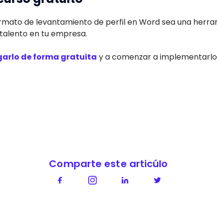
rmato de levantamiento de perfil en Word sea una herr
 talento en tu empresa.
arlo de forma gratuita
y a comenzar a implementarlo
Comparte este articúlo