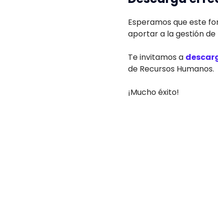
Esperamos que este fo
aportar a la gestión de
Te invitamos a
descarg
de Recursos Humanos.
¡Mucho éxito!