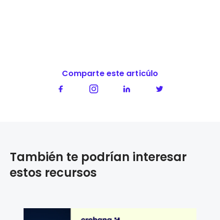
Comparte este articúlo
También te podrían interesar
estos recursos