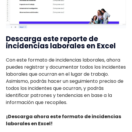
Descarga este reporte de
incidencias laborales en Excel
Con este formato de incidencias laborales, ahora
puedes registrar y documentar todos los incidentes
laborales que ocurran en el lugar de trabajo.
Asimismo, podrás hacer un seguimiento preciso de
todos los incidentes que ocurran, y podrás
identificar patrones y tendencias en base a la
información que recopiles.
¡Descarga ahora este formato de incidencias
laborales en Excel!