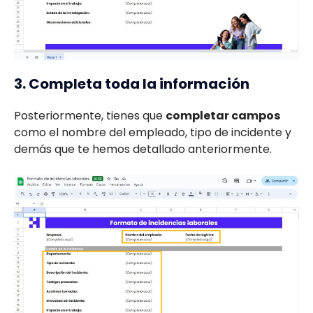
3. Completa toda la información
Posteriormente, tienes que
completar campos
como el nombre del empleado, tipo de incidente y
demás que te hemos detallado anteriormente.