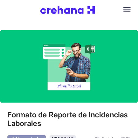
Formato de Reporte de Incidencias
Laborales