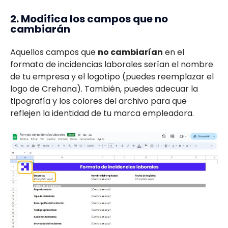
2. Modifica los campos que no
cambiarán
Aquellos campos que
no cambiarían
en el
formato de incidencias laborales serían el nombre
de tu empresa y el logotipo (puedes reemplazar el
logo de Crehana). También, puedes adecuar la
tipografía y los colores del archivo para que
reflejen la identidad de tu marca empleadora.