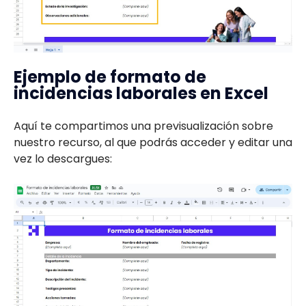
Ejemplo de formato de
incidencias laborales en Excel
Aquí te compartimos una previsualización sobre
nuestro recurso, al que podrás acceder y editar una
vez lo descargues: