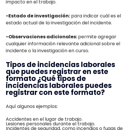
impacto en el trabajo.
-Estado de investigación:
para indicar cuál es el
estado actual de la investigación del incidente.
-Observaciones adicionales:
permite agregar
cualquier información relevante adicional sobre el
incidente o la investigación en curso.
Tipos de incidencias laborales
que puedes registrar en este
formato ¿Qué tipos de
incidencias laborales puedes
registrar con este formato?
Aquí algunos ejemplos:
Accidentes en el lugar de trabajo.
Lesiones personales durante el trabajo.
Incidentes de seguridad, como incendios o fugas de