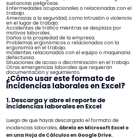
sustancias peligrosas.
Enfermedades ocupacionales o relacionadas con el
trabajo.
Amenazas a la seguridad, como intrusión o violencia
en el lugar de trabajo.
Accidentes de tráfico mientras se desplaza por
motivos laborales.
Daños a la propiedad de la empresa.
Problemas ergonómicos o relacionados con la
ergonomía en el trabajo.
Incidentes relacionados con el equipo o maquinaria
defectuosa.
Situaciones de acoso o discriminación en el trabajo.
Otras emergencias laborales que requieran
documentación y seguimiento.
¿Cómo usar este formato de
incidencias laborales en Excel?
1. Descarga y abre el reporte de
incidencias laborales en Excel
Luego de que hayas descargado el formato de
incidencias laborales,
ábrelo en Microsoft Excel o
en una Hoja de Cálculos en Google Drive.