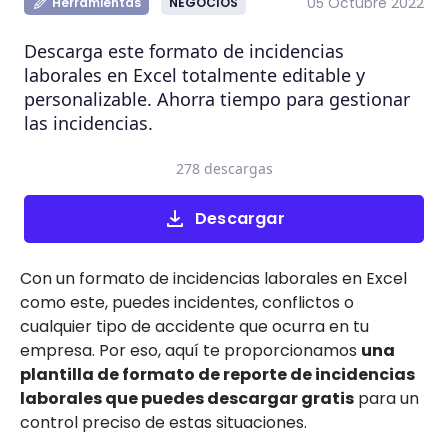
05 Octubre 2022
Herramientas
NEGOCIOS
Descarga este formato de incidencias
laborales en Excel totalmente editable y
personalizable. Ahorra tiempo para gestionar
las incidencias.
278 descargas
Descargar
Con un formato de incidencias laborales en Excel
como este, puedes incidentes, conflictos o
cualquier tipo de accidente que ocurra en tu
empresa. Por eso, aquí te proporcionamos
una
plantilla de formato de reporte de incidencias
laborales que puedes descargar gratis
para un
control preciso de estas situaciones.