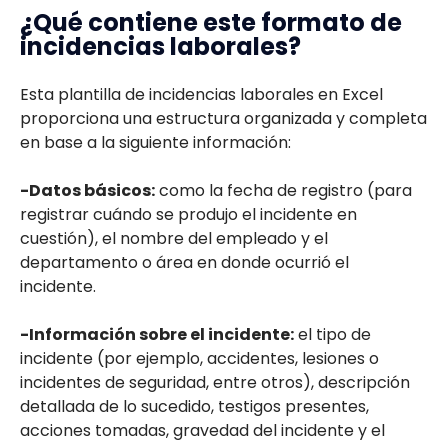
¿Qué contiene este formato de
incidencias laborales?
Esta plantilla de incidencias laborales en Excel
proporciona una estructura organizada y completa
en base a la siguiente información:
-Datos básicos:
como la fecha de registro (para
registrar cuándo se produjo el incidente en
cuestión), el nombre del empleado y el
departamento o área en donde ocurrió el
incidente.
-Información sobre el incidente:
el tipo de
incidente (por ejemplo, accidentes, lesiones o
incidentes de seguridad, entre otros), descripción
detallada de lo sucedido, testigos presentes,
acciones tomadas, gravedad del incidente y el