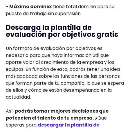
- Máximo dominio
: tiene total dominio para su
puesto de trabajo sin supervisión.
Descarga la plantilla de
evaluación por objetivos gratis
Un formato de evaluación por objetivos es
necesario para que haya información útil que
aporte valor al crecimiento de la empresa y los
equipos. En función de esto, podrás tener una idea
más acabada sobre las funciones de las personas
que forman parte de tu compañía, lo que se espera
de ellos y cómo se están desempeñando en la
actualidad.
Así,
podrás tomar mejores decisiones que
potencien el talento de tu empresa.
¿Qué
esperas para
descargar la plantilla de