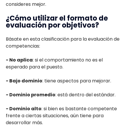
consideres mejor.
¿Cómo utilizar el formato de
evaluación por objetivos?
Básate en esta clasificación para la evaluación de
competencias:
- No aplica
: si el comportamiento no es el
esperado para el puesto.
- Bajo dominio
: tiene aspectos para mejorar.
- Dominio promedio
: está dentro del estándar.
- Dominio alto
: si bien es bastante competente
frente a ciertas situaciones, aún tiene para
desarrollar más.