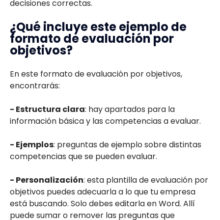
decisiones correctas.
¿Qué incluye este ejemplo de
formato de evaluación por
objetivos?
En este formato de evaluación por objetivos,
encontrarás:
- Estructura clara
: hay apartados para la
información básica y las competencias a evaluar.
- Ejemplos
: preguntas de ejemplo sobre distintas
competencias que se pueden evaluar.
- Personalización
: esta plantilla de evaluación por
objetivos puedes adecuarla a lo que tu empresa
está buscando. Solo debes editarla en Word. Allí
puede sumar o remover las preguntas que