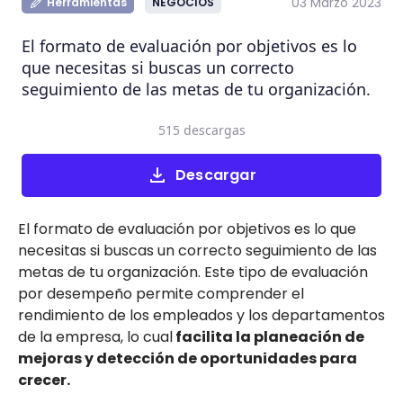
03 Marzo 2023
Herramientas
NEGOCIOS
El formato de evaluación por objetivos es lo
que necesitas si buscas un correcto
seguimiento de las metas de tu organización.
515 descargas
Descargar
El formato de evaluación por objetivos es lo que
necesitas si buscas un correcto seguimiento de las
metas de tu organización. Este tipo de evaluación
por desempeño permite comprender el
rendimiento de los empleados y los departamentos
de la empresa, lo cual
facilita la planeación de
mejoras y detección de oportunidades para
crecer.