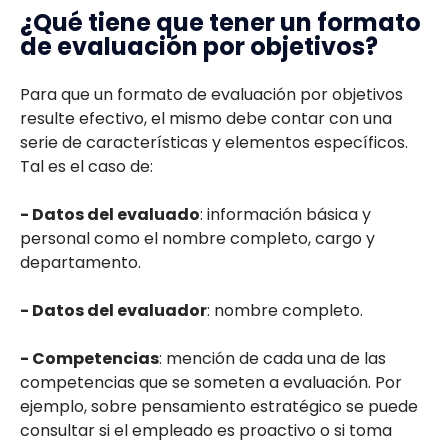
¿Qué tiene que tener un formato
de evaluación por objetivos?
Para que un formato de evaluación por objetivos
resulte efectivo, el mismo debe contar con una
serie de características y elementos específicos.
Tal es el caso de:
- Datos del evaluado
: información básica y
personal como el nombre completo, cargo y
departamento.
- Datos del evaluador
: nombre completo.
- Competencias
: mención de cada una de las
competencias que se someten a evaluación. Por
ejemplo, sobre pensamiento estratégico se puede
consultar si el empleado es proactivo o si toma