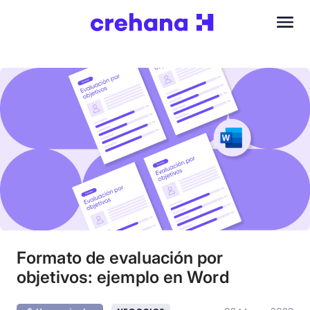
Formato de evaluación por
objetivos: ejemplo en Word