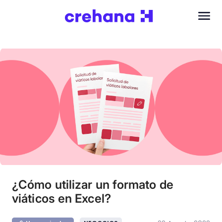
¿Cómo utilizar un formato de
viáticos en Excel?