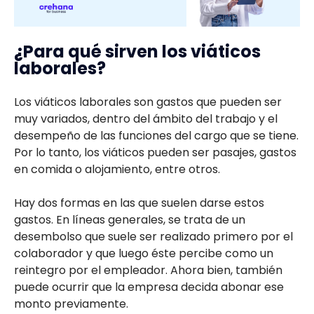
¿Para qué sirven los viáticos
laborales?
Los viáticos laborales son gastos que pueden ser
muy variados, dentro del ámbito del trabajo y el
desempeño de las funciones del cargo que se tiene.
Por lo tanto, los viáticos pueden ser pasajes, gastos
en comida o alojamiento, entre otros.
Hay dos formas en las que suelen darse estos
gastos. En líneas generales, se trata de un
desembolso que suele ser realizado primero por el
colaborador y que luego éste percibe como un
reintegro por el empleador. Ahora bien, también
puede ocurrir que la empresa decida abonar ese
monto previamente.