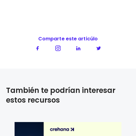
Comparte este articúlo
También te podrían interesar
estos recursos