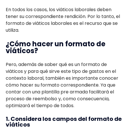
En todos los casos, los viáticos laborales deben
tener su correspondiente rendición. Por lo tanto, el
formato de viáticos laborales es el recurso que se
utiliza.
¿Cómo hacer un formato de
viáticos?
Pero, además de saber qué es un formato de
viáticos y para qué sirve este tipo de gastos en el
contexto laboral, también es importante conocer
cómo hacer su formato correspondiente. Ya que
contar con una plantilla pre armada facilitará el
proceso de reembolso y, como consecuencia,
optimizará el tiempo de todos.
1. Considera los campos del formato de
viáticos