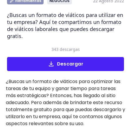
22 Agosto 2022
Herramientas
NEGOCIOS
¿Buscas un formato de viáticos para utilizar en
tu empresa? Aquí te compartimos un formato
de viáticos laborales que puedes descargar
gratis.
343 descargas
Descargar
¿Buscas un formato de viáticos para optimizar las
tareas de tu equipo y ganar tiempo para tareas
más estratégicas? Entonces, has llegado al sitio
adecuado. Pero además de brindarte este recurso
totalmente gratuito para que puedas descargarlo y
utilizarlo en tu empresa, aquí te contamos algunos
aspectos relevantes sobre su uso.