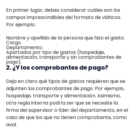
En primer lugar, debes considerar cuáles son los
campos imprescindibles del formato de viáticos.
Por ejemplo:
Nombre y apellido de la persona que hizo el gasto.
Cargo.
Departamento.
Apartados por tipo de gastos (hospedaje,
alimentación, transporte y sin comprobantes de
pago).
2. ¿Y los comprobantes de pago?
Deja en claro qué tipos de gastos requieren que se
adjunten los comprobantes de pago. Por ejemplo,
hospedaje, transporte y alimentación. Asimismo,
otra regla interna podría ser que se necesite la
firma del supervisor o líder del departamento, en el
caso de que los que no tienen comprobante, como
aval.