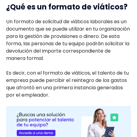
¿Qué es un formato de viáticos?
Un formato de solicitud de viáticos laborales es un
documento que se puede utilizar en tu organización
para la gestión de provisiones o dinero. De esta
forma, las personas de tu equipo podrán solicitar la
devolución del importe correspondiente de
manera formal.
Es decir, con el formato de viáticos, el talento de tu
empresa puede percibir el reintegro de los gastos
que afrontó en una primera instancia generados
por el empleador.