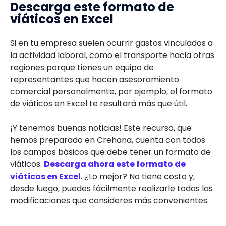
Descarga este formato de
viáticos en Excel
Si en tu empresa suelen ocurrir gastos vinculados a
la actividad laboral, como el transporte hacia otras
regiones porque tienes un equipo de
representantes que hacen asesoramiento
comercial personalmente, por ejemplo, el formato
de viáticos en Excel te resultará más que útil.
¡Y tenemos buenas noticias! Este recurso, que
hemos preparado en Crehana, cuenta con todos
los campos básicos que debe tener un formato de
viáticos.
Descarga ahora este formato de
viáticos en Excel
. ¿Lo mejor? No tiene costo y,
desde luego, puedes fácilmente realizarle todas las
modificaciones que consideres más convenientes.