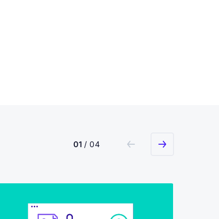
01
/ 04