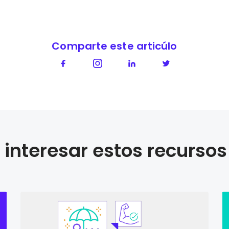
Comparte este articúlo
interesar estos recursos