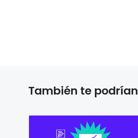
También te podrían 