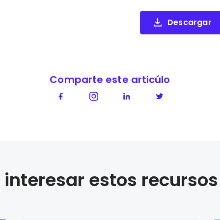
Descargar
Comparte este articúlo
interesar estos recursos