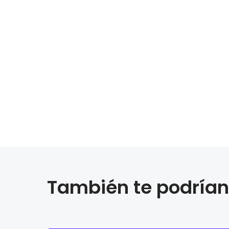
También te podrían 