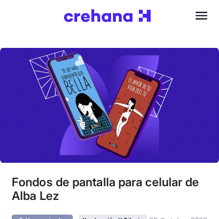
Fondos de pantalla para celular de
Alba Lez