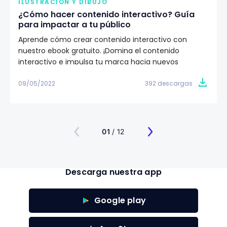
ILUSTRACIÓN Y DIBUJO
¿Cómo hacer contenido interactivo? Guía
para impactar a tu público
Aprende cómo crear contenido interactivo con
nuestro ebook gratuito. ¡Domina el contenido
interactivo e impulsa tu marca hacia nuevos
públicos!
09/05/2022
392 descargas
01
/ 12
Descarga nuestra app
Google play