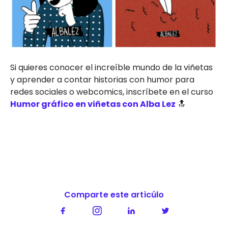
Si quieres conocer el increíble mundo de la viñetas
y aprender a contar historias con humor para
redes sociales o webcomics, inscríbete en el curso
Humor gráfico en viñetas con Alba Lez
🔝
Comparte este articúlo