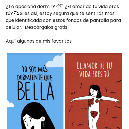
¿Te apasiona dormir? 😴 ¿El amor de tu vida eres
tú? 🥰 Si es así, estoy segura que te sentirás más
que identificada con estos fondos de pantalla para
celular. ¡Descárgalos gratis!
Aquí algunos de mis favoritos: