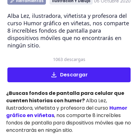
06 Octubre 2020
Herramientas
Ilustración Y Dibujo
Alba Lez, ilustradora, viñetista y profesora del
curso Humor gráfico en viñetas, nos comparte
8 increíbles fondos de pantalla para
dispositivos móviles que no encontrarás en
ningún sitio.
1063 descargas
Descargar
¿Buscas fondos de pantalla para celular que
cuenten historias con humor?
Alba Lez,
ilustradora, viñetista y profesora del curso
Humor
gráfico en viñetas
, nos comparte 8 increíbles
fondos de pantalla para dispositivos móviles que no
encontrarás en ningún sitio.