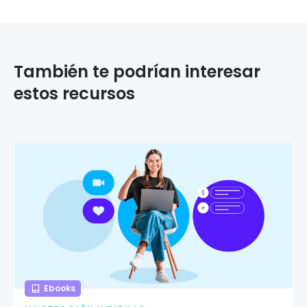
También te podrían interesar
estos recursos
Ebooks