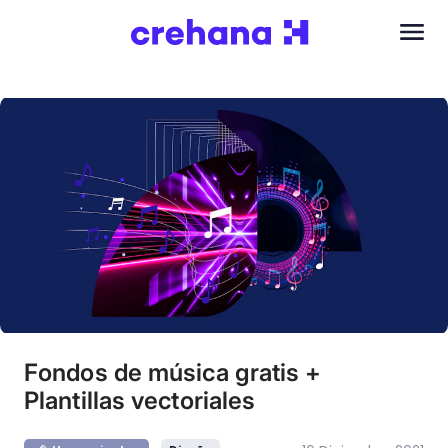
Fondos de música gratis +
Plantillas vectoriales