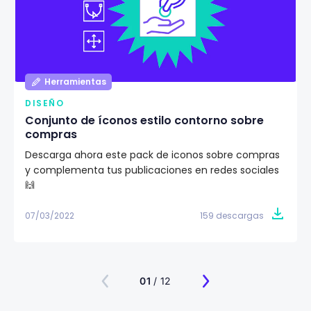
Herramientas
DISEÑO
Conjunto de íconos estilo contorno sobre
compras
Descarga ahora este pack de iconos sobre compras
y complementa tus publicaciones en redes sociales
🙌
07/03/2022
159 descargas
01
/ 12