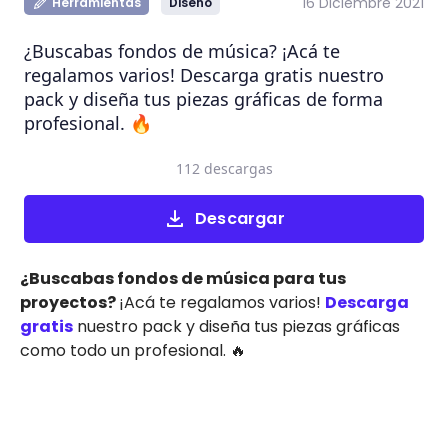
16 Diciembre 2021
Herramientas
Diseño
¿Buscabas fondos de música? ¡Acá te
regalamos varios! Descarga gratis nuestro
pack y diseña tus piezas gráficas de forma
profesional. 🔥
112 descargas
Descargar
¿Buscabas fondos de música para tus
proyectos?
¡Acá te regalamos varios!
Descarga
gratis
nuestro pack y diseña tus piezas gráficas
como todo un profesional. 🔥