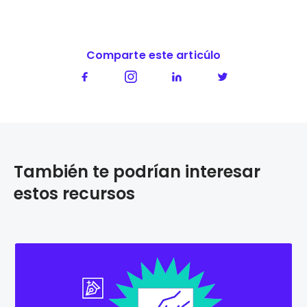
Comparte este articúlo
También te podrían interesar
estos recursos