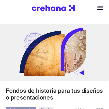
Fondos de historia para tus diseños
o presentaciones