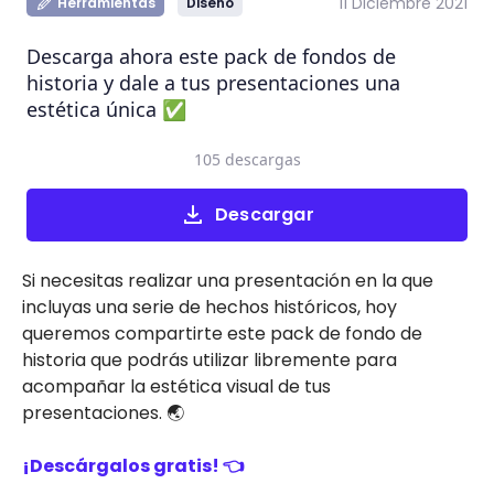
11 Diciembre 2021
Herramientas
Diseño
Descarga ahora este pack de fondos de
historia y dale a tus presentaciones una
estética única ✅
105 descargas
Descargar
Si necesitas realizar una presentación en la que
incluyas una serie de hechos históricos, hoy
queremos compartirte este pack de fondo de
historia que podrás utilizar libremente para
acompañar la estética visual de tus
presentaciones. 🌏
¡Descárgalos gratis! 👈