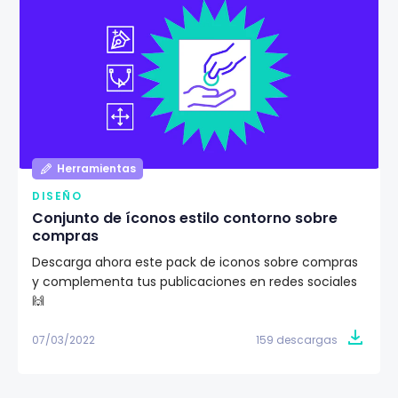
Herramientas
DISEÑO
Conjunto de íconos estilo contorno sobre
compras
Descarga ahora este pack de iconos sobre compras
y complementa tus publicaciones en redes sociales
🙌
07/03/2022
159 descargas