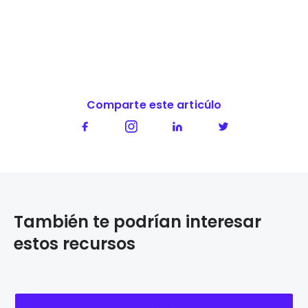
Comparte este articúlo
También te podrían interesar
estos recursos