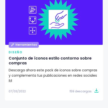
Herramientas
DISEÑO
Conjunto de íconos estilo contorno sobre
compras
Descarga ahora este pack de iconos sobre compras
y complementa tus publicaciones en redes sociales
🙌
07/03/2022
159 descargas