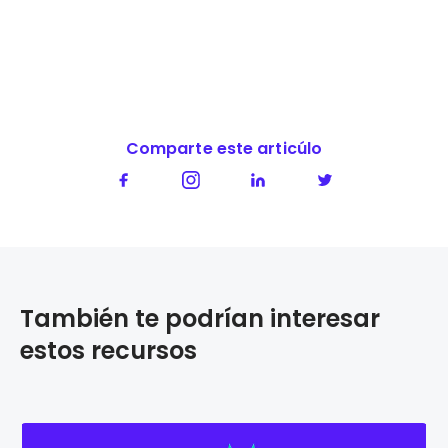
Comparte este articúlo
También te podrían interesar
estos recursos