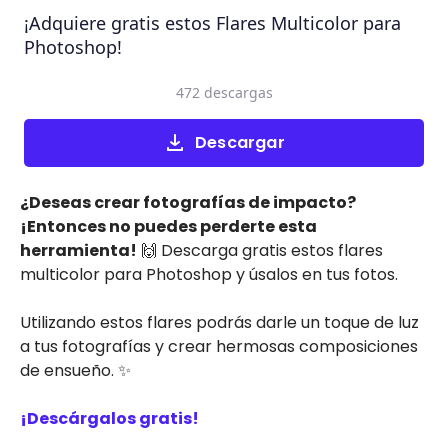
¡Adquiere gratis estos Flares Multicolor para
Photoshop!
472 descargas
Descargar
¿Deseas crear fotografías de impacto?
¡Entonces no puedes perderte esta
herramienta!
🙌 Descarga gratis estos flares
multicolor para Photoshop y úsalos en tus fotos.
Utilizando estos flares podrás darle un toque de luz
a tus fotografías y crear hermosas composiciones
de ensueño. ✨
¡Descárgalos gratis!