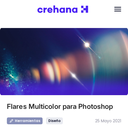
Flares Multicolor para Photoshop
25 Mayo 2021
Herramientas
Diseño