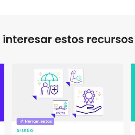
interesar estos recursos
Herramientas
DISEÑO