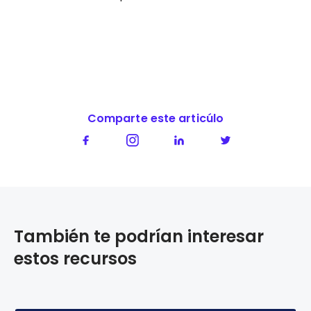
Comparte este articúlo
También te podrían interesar
estos recursos