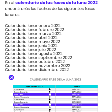
En el
calendario de las fases de la luna 2022
encontrarás las fechas de las siguientes fases
lunares.
Calendario lunar enero 2022
Calendario lunar febrero 2022
Calendario lunar marzo 2022
Calendario lunar abril 2022
Calendario lunar mayo 2022
Calendario lunar junio 2022
Calendario lunar julio 2022
Calendario lunar agosto 2022
Calendario lunar septiembre 2022
Calendario lunar octubre 2022
Calendario lunar noviembre 2022
Calendario lunar diciembre 2022