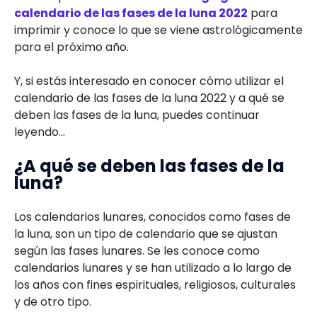
calendario de las fases de la luna 2022
para
imprimir y conoce lo que se viene astrológicamente
para el próximo año.
Y, si estás interesado en conocer cómo utilizar el
calendario de las fases de la luna 2022 y a qué se
deben las fases de la luna, puedes continuar
leyendo…
¿A qué se deben las fases de la
luna?
Los calendarios lunares, conocidos como fases de
la luna, son un tipo de calendario que se ajustan
según las fases lunares. Se les conoce como
calendarios lunares y se han utilizado a lo largo de
los años con fines espirituales, religiosos, culturales
y de otro tipo.