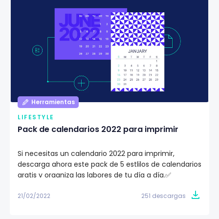
Herramientas
LIFESTYLE
Pack de calendarios 2022 para imprimir
Si necesitas un calendario 2022 para imprimir,
descarga ahora este pack de 5 estlilos de calendarios
gratis y organiza las labores de tu día a día.✅
21/02/2022
251 descargas