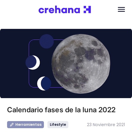
Calendario fases de la luna 2022
23 Noviembre 2021
Herramientas
Lifestyle