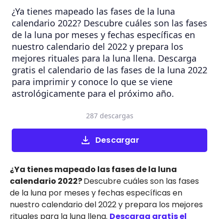
¿Ya tienes mapeado las fases de la luna
calendario 2022? Descubre cuáles son las fases
de la luna por meses y fechas específicas en
nuestro calendario del 2022 y prepara los
mejores rituales para la luna llena. Descarga
gratis el calendario de las fases de la luna 2022
para imprimir y conoce lo que se viene
astrológicamente para el próximo año.
287 descargas
Descargar
¿Ya tienes mapeado las fases de la luna
calendario 2022?
Descubre cuáles son las fases
de la luna por meses y fechas específicas en
nuestro calendario del 2022 y prepara los mejores
rituales para la luna llena.
Descarga gratis el