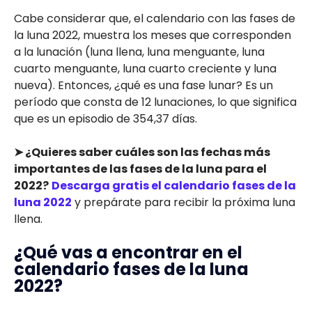
Cabe considerar que, el calendario con las fases de
la luna 2022, muestra los meses que corresponden
a la lunación (luna llena, luna menguante, luna
cuarto menguante, luna cuarto creciente y luna
nueva). Entonces, ¿qué es una fase lunar? Es un
período que consta de 12 lunaciones, lo que significa
que es un episodio de 354,37 días.
➤ ¿Quieres saber cuáles son las fechas más
importantes de las fases de la luna para el
2022?
Descarga gratis el calendario fases de la
luna 2022
y prepárate para recibir la próxima luna
llena.
¿Qué vas a encontrar en el
calendario fases de la luna
2022?