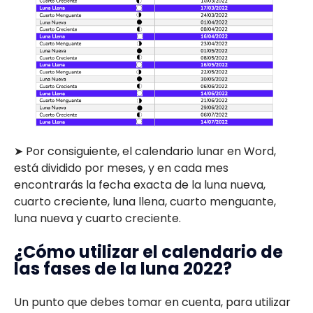
➤ Por consiguiente, el calendario lunar en Word,
está dividido por meses, y en cada mes
encontrarás la fecha exacta de la luna nueva,
cuarto creciente, luna llena, cuarto menguante,
luna nueva y cuarto creciente.
¿Cómo utilizar el calendario de
las fases de la luna 2022?
Un punto que debes tomar en cuenta, para utilizar