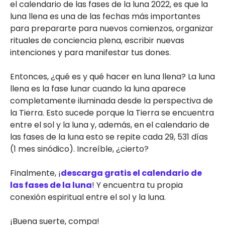
el calendario de las fases de la luna 2022, es que la
luna llena es una de las fechas más importantes
para prepararte para nuevos comienzos, organizar
rituales de conciencia plena, escribir nuevas
intenciones y para manifestar tus dones.
Entonces, ¿qué es y qué hacer en luna llena? La luna
llena es la fase lunar cuando la luna aparece
completamente iluminada desde la perspectiva de
la Tierra. Esto sucede porque la Tierra se encuentra
entre el sol y la luna y, además, en el calendario de
las fases de la luna esto se repite cada 29, 531 días
(1 mes sinódico). Increíble, ¿cierto?
Finalmente, ¡
descarga gratis el calendario de
las fases de la luna
! Y encuentra tu propia
conexión espiritual entre el sol y la luna.
¡Buena suerte, compa!