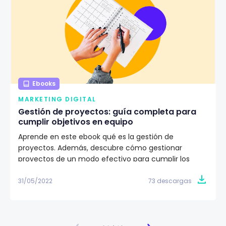
Ebooks
MARKETING DIGITAL
Gestión de proyectos: guía completa para
cumplir objetivos en equipo
Aprende en este ebook qué es la gestión de
proyectos. Además, descubre cómo gestionar
proyectos de un modo efectivo para cumplir los
objetivos de tu equipo de trabajo. ✅
31/05/2022
73 descargas