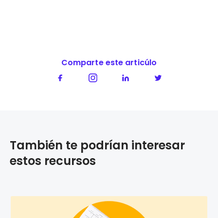
Comparte este articúlo
También te podrían interesar
estos recursos