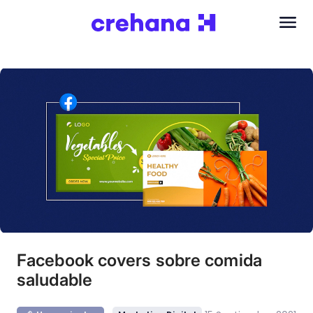
Facebook covers sobre comida
saludable