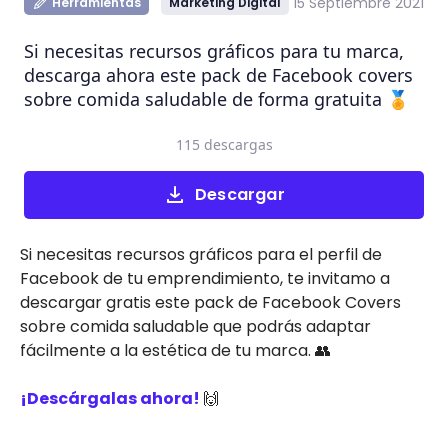
15 Septiembre 2021
Herramientas
Marketing Digital
Si necesitas recursos gráficos para tu marca,
descarga ahora este pack de Facebook covers
sobre comida saludable de forma gratuita 🏅
115 descargas
Descargar
Si necesitas recursos gráficos para el perfil de
Facebook de tu emprendimiento, te invitamo a
descargar gratis este pack de Facebook Covers
sobre comida saludable que podrás adaptar
fácilmente a la estética de tu marca. 👥
¡Descárgalas ahora!
🙌