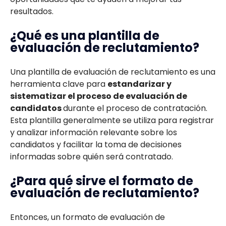
resultados.
¿Qué es una plantilla de
evaluación de reclutamiento?
Una plantilla de evaluación de reclutamiento es una
herramienta clave para
estandarizar y
sistematizar el proceso de evaluación de
candidatos
durante el proceso de contratación.
Esta plantilla generalmente se utiliza para registrar
y analizar información relevante sobre los
candidatos y facilitar la toma de decisiones
informadas sobre quién será contratado.
¿Para qué sirve el formato de
evaluación de reclutamiento?
Entonces, un formato de evaluación de