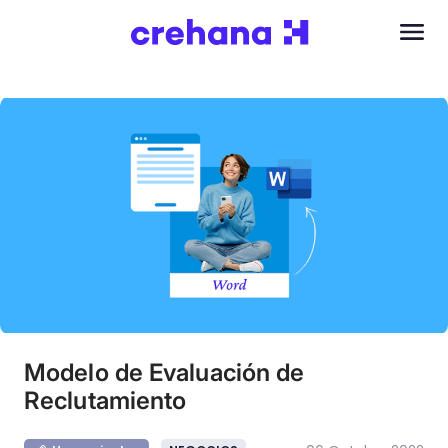
Modelo de Evaluación de
Reclutamiento