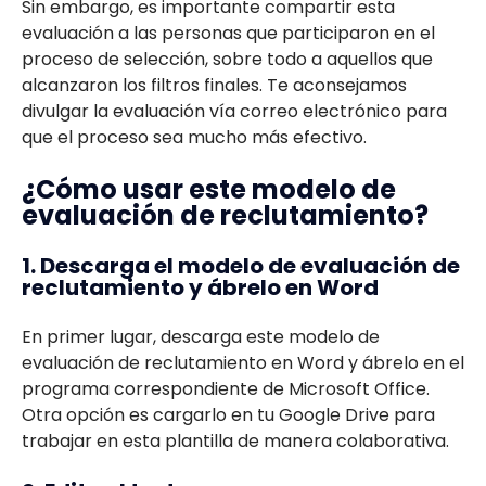
Sin embargo, es importante compartir esta
evaluación a las personas que participaron en el
proceso de selección, sobre todo a aquellos que
alcanzaron los filtros finales. Te aconsejamos
divulgar la evaluación vía correo electrónico para
que el proceso sea mucho más efectivo.
¿Cómo usar este modelo de
evaluación de reclutamiento?
1. Descarga el modelo de evaluación de
reclutamiento y ábrelo en Word
En primer lugar, descarga este modelo de
evaluación de reclutamiento en Word y ábrelo en el
programa correspondiente de Microsoft Office.
Otra opción es cargarlo en tu Google Drive para
trabajar en esta plantilla de manera colaborativa.