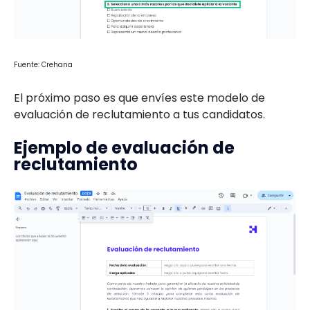
Fuente: Crehana
El próximo paso es que envíes este modelo de
evaluación de reclutamiento a tus candidatos.
Ejemplo de evaluación de
reclutamiento