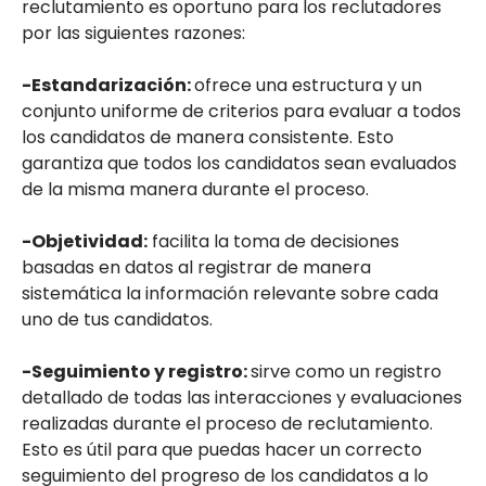
reclutamiento es oportuno para los reclutadores
por las siguientes razones:
-Estandarización:
ofrece una estructura y un
conjunto uniforme de criterios para evaluar a todos
los candidatos de manera consistente. Esto
garantiza que todos los candidatos sean evaluados
de la misma manera durante el proceso.
-Objetividad:
facilita la toma de decisiones
basadas en datos al registrar de manera
sistemática la información relevante sobre cada
uno de tus candidatos.
-Seguimiento y registro:
sirve como un registro
detallado de todas las interacciones y evaluaciones
realizadas durante el proceso de reclutamiento.
Esto es útil para que puedas hacer un correcto
seguimiento del progreso de los candidatos a lo