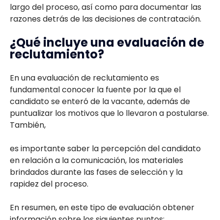
largo del proceso, así como para documentar las
razones detrás de las decisiones de contratación.
¿Qué incluye una evaluación de
reclutamiento?
En una evaluación de reclutamiento es
fundamental conocer la fuente por la que el
candidato se enteró de la vacante, además de
puntualizar los motivos que lo llevaron a postularse.
También,
es importante saber la percepción del candidato
en relación a la comunicación, los materiales
brindados durante las fases de selección y la
rapidez del proceso.
En resumen, en este tipo de evaluación obtener
información sobre los siguientes puntos: