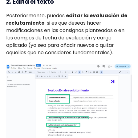
2. Edita el texto
Posteriormente, puedes
editar la evaluación de
reclutamiento
, si es que deseas hacer
modificaciones en las consignas planteadas o en
los campos de fecha de evaluación y cargo
aplicado (ya sea para añadir nuevos o quitar
aquellos que no consideres fundamentales).