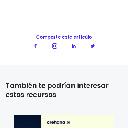
Comparte este articúlo
También te podrían interesar
estos recursos