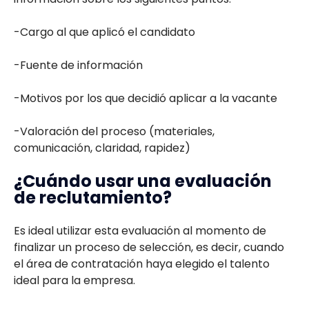
-Cargo al que aplicó el candidato
-Fuente de información
-Motivos por los que decidió aplicar a la vacante
-Valoración del proceso (materiales,
comunicación, claridad, rapidez)
¿Cuándo usar una evaluación
de reclutamiento?
Es ideal utilizar esta evaluación al momento de
finalizar un proceso de selección, es decir, cuando
el área de contratación haya elegido el talento
ideal para la empresa.