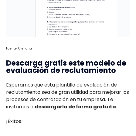
Fuente: Crehana
Descarga gratis este modelo de
evaluación de reclutamiento
Esperamos que esta plantilla de evaluación de
reclutamiento sea de gran utilidad para mejorar los
procesos de contratación en tu empresa. Te
invitamos a
descargarla de forma gratuita.
¡Éxitos!