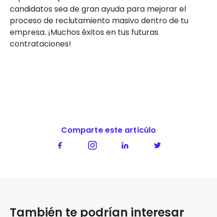
candidatos sea de gran ayuda para mejorar el
proceso de reclutamiento masivo dentro de tu
empresa. ¡Muchos éxitos en tus futuras
contrataciones!
Comparte este articúlo
También te podrían interesar