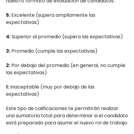
nuestro formato de evaluación de candidatos.
5:
Excelente (supera ampliamente las
expectativas)
4:
Superior al promedio (supera las expectativas)
3:
Promedio (cumple las expectativas)
2:
Por debajo del promedio (en general, no cumple
las expectativas)
1:
Inaceptable (muy por debajo de las
expectativas)
Este tipo de calificaciones te permitirán realizar
una sumatoria total para determinar si el candidato
está preparado para asumir el nuevo rol de trabajo.