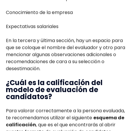
Conocimiento de la empresa
Expectativas salariales
En la tercera y última sección, hay un espacio para
que se coloque el nombre del evaluador y otro para
mencionar algunas observaciones adicionales o
recomendaciones de cara a su selección o
desestimación.
¿Cuál es la calificación del
modelo de evaluación de
candidatos?
Para valorar correctamente a la persona evaluada,
te recomendamos utilizar el siguiente
esquema de
calificación
, que es el que encontrarás al abrir