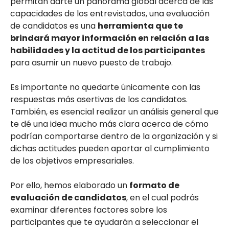
permitan darte un panorama global acerca de las
capacidades de los entrevistados, una evaluación
de candidatos es una
herramienta que te
brindará mayor información en relación a las
habilidades y la actitud de los participantes
para asumir un nuevo puesto de trabajo.
Es importante no quedarte únicamente con las
respuestas más asertivas de los candidatos.
También, es esencial realizar un análisis general que
te dé una idea mucho más clara acerca de cómo
podrían comportarse dentro de la organización y si
dichas actitudes pueden aportar al cumplimiento
de los objetivos empresariales.
Por ello, hemos elaborado un
formato de
evaluación de candidatos
, en el cual podrás
examinar diferentes factores sobre los
participantes que te ayudarán a seleccionar el