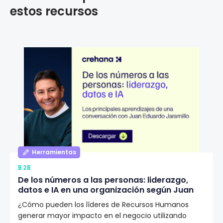
estos recursos
Herramientas
B2B
De los números a las personas: liderazgo,
datos e IA en una organización según Juan
Eduardo Jaramillo
¿Cómo pueden los líderes de Recursos Humanos
generar mayor impacto en el negocio utilizando