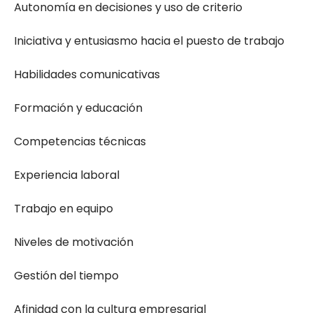
Autonomía en decisiones y uso de criterio
Iniciativa y entusiasmo hacia el puesto de trabajo
Habilidades comunicativas
Formación y educación
Competencias técnicas
Experiencia laboral
Trabajo en equipo
Niveles de motivación
Gestión del tiempo
Afinidad con la cultura empresarial