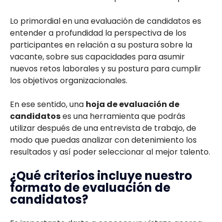
Lo primordial en una evaluación de candidatos es
entender a profundidad la perspectiva de los
participantes en relación a su postura sobre la
vacante, sobre sus capacidades para asumir
nuevos retos laborales y su postura para cumplir
los objetivos organizacionales.
En ese sentido, una
hoja de evaluación de
candidatos
es una herramienta que podrás
utilizar después de una entrevista de trabajo, de
modo que puedas analizar con detenimiento los
resultados y así poder seleccionar al mejor talento.
¿Qué criterios incluye nuestro
formato de evaluación de
candidatos?