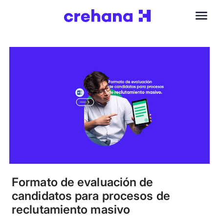
Formato de evaluación de
candidatos para procesos de
reclutamiento masivo