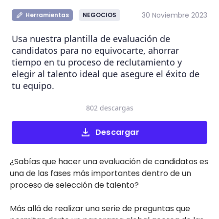
30 Noviembre 2023
Herramientas
NEGOCIOS
Usa nuestra plantilla de evaluación de
candidatos para no equivocarte, ahorrar
tiempo en tu proceso de reclutamiento y
elegir al talento ideal que asegure el éxito de
tu equipo.
802 descargas
Descargar
¿Sabías que hacer una evaluación de candidatos es
una de las fases más importantes dentro de un
proceso de selección de talento?
Más allá de realizar una serie de preguntas que