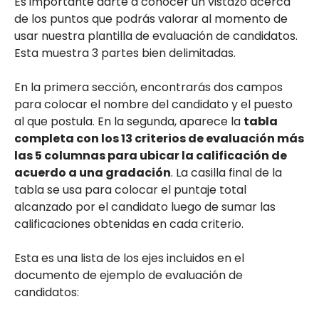
Es importante darte a conocer un vistazo acerca
de los puntos que podrás valorar al momento de
usar nuestra plantilla de evaluación de candidatos.
Esta muestra 3 partes bien delimitadas.
En la primera sección, encontrarás dos campos
para colocar el nombre del candidato y el puesto
al que postula. En la segunda, aparece la
tabla
completa con los 13 criterios de evaluación más
las 5 columnas para ubicar la calificación de
acuerdo a una gradación
. La casilla final de la
tabla se usa para colocar el puntaje total
alcanzado por el candidato luego de sumar las
calificaciones obtenidas en cada criterio.
Esta es una lista de los ejes incluidos en el
documento de ejemplo de evaluación de
candidatos: