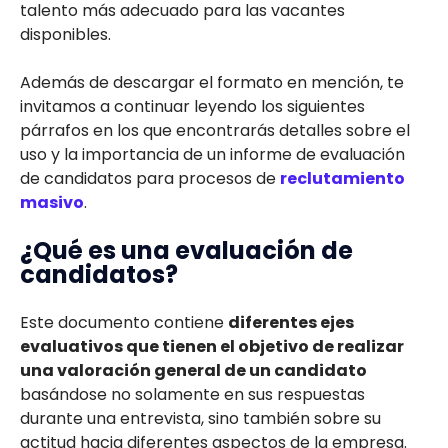
talento más adecuado para las vacantes
disponibles.
Además de descargar el formato en mención, te
invitamos a continuar leyendo los siguientes
párrafos en los que encontrarás detalles sobre el
uso y la importancia de un informe de evaluación
de candidatos para procesos de
reclutamiento
masivo
.
¿Qué es una evaluación de
candidatos?
Este documento contiene
diferentes ejes
evaluativos que tienen el objetivo de realizar
una valoración general de un candidato
basándose no solamente en sus respuestas
durante una entrevista, sino también sobre su
actitud hacia diferentes aspectos de la empresa.