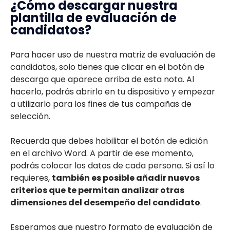
¿Cómo descargar nuestra
plantilla de evaluación de
candidatos?
Para hacer uso de nuestra matriz de evaluación de
candidatos, solo tienes que clicar en el botón de
descarga que aparece arriba de esta nota. Al
hacerlo, podrás abrirlo en tu dispositivo y empezar
a utilizarlo para los fines de tus campañas de
selección.
Recuerda que debes habilitar el botón de edición
en el archivo Word. A partir de ese momento,
podrás colocar los datos de cada persona. Si así lo
requieres,
también es posible añadir nuevos
criterios que te permitan analizar otras
dimensiones del desempeño del candidato
.
Esperamos que nuestro formato de evaluación de