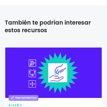
También te podrían interesar
estos recursos
Herramientas
DISEÑO