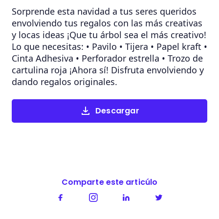
Sorprende esta navidad a tus seres queridos
envolviendo tus regalos con las más creativas
y locas ideas ¡Que tu árbol sea el más creativo!
Lo que necesitas: • Pavilo • Tijera • Papel kraft •
Cinta Adhesiva • Perforador estrella • Trozo de
cartulina roja ¡Ahora sí! Disfruta envolviendo y
dando regalos originales.
Descargar
Comparte este articúlo