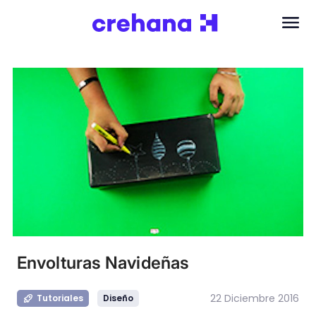
Envolturas Navideñas
22 Diciembre 2016
Tutoriales
Diseño